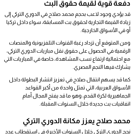
دفعة قوية لقيمة حقوق البث
قد يؤدي وجود لاعب بحجم محمد صلاح في الدوري التركي إلى
زيادة القيمة التجارية لحقوق بث المسابقة، سواء داخل تركيا
أو في الأسواق الخارجية.
ومن المتوقع أن تزداد رغبة القنوات التلفزيونية والمنصات
الرقمية في الحصول على حقوق نقل مباريات الدوري التركي،
مع احتمالية ارتفاع نسب المشاهدة، خاصة في المباريات التي
يشارك فيها النجم المصري.
كما قد يسهم انتقال صلاح في تعزيز انتشار البطولة داخل
الأسواق العربية، التي تمثل واحدة من أكبر القواعد
الجماهيرية لكرة القدم، وهو ما قد يفتح المجال أمام
اتفاقيات بث جديدة خلال السنوات المقبلة.
محمد صلاح يعزز مكانة الدوري التركي
نجح الدوري التركي خلال السنوات الأخيرة في استقطاب عدد