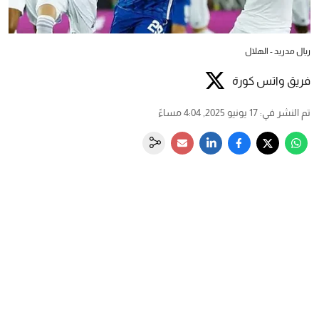
ريال مدريد - الهلال
فريق واتس كورة
تم النشر في
:
17 يونيو 2025, 4:04 مساءً