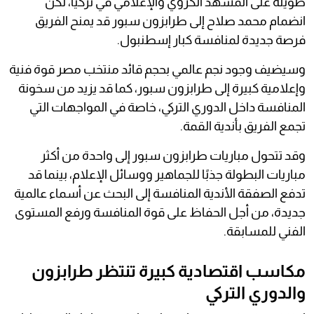
طويلة على المشهد الكروي والإعلامي في تركيا، لكن
انضمام محمد صلاح إلى طرابزون سبور قد يمنح الفريق
فرصة جديدة لمنافسة كبار إسطنبول.
وسيضيف وجود نجم عالمي بحجم قائد منتخب مصر قوة فنية
وإعلامية كبيرة إلى طرابزون سبور، كما قد يزيد من سخونة
المنافسة داخل الدوري التركي، خاصة في المواجهات التي
تجمع الفريق بأندية القمة.
وقد تتحول مباريات طرابزون سبور إلى واحدة من أكثر
مباريات البطولة جذبًا للجماهير ووسائل الإعلام، بينما قد
تدفع الصفقة الأندية المنافسة إلى البحث عن أسماء عالمية
جديدة، من أجل الحفاظ على قوة المنافسة ورفع المستوى
الفني للمسابقة.
مكاسب اقتصادية كبيرة تنتظر طرابزون
والدوري التركي