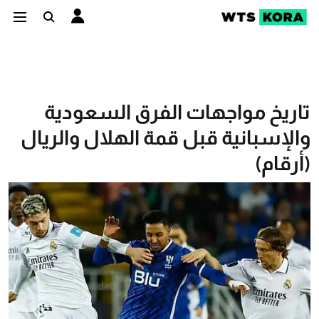
تاريخ مواجهات الفرق السعودية
والإسبانية قبل قمة الهلال والريال
(أرقام)