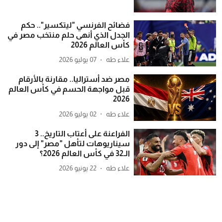
فضائح الفرنسي "ليتكسير".. حكم
الجدل الذي أنهى حلم منتخب مصر في
كأس العالم 2026
علاء طه
07 يوليو 2026
مصر ضد أستراليا.. مقارنة بالأرقام
قبل مواجهة الحسم في كأس العالم
2026
علاء طه
02 يوليو 2026
الفراعنة على أعتاب التاريخ.. 3
سيناريوهات لتأهل "مصر" إلى دور
الـ32 في كأس العالم 2026؟
علاء طه
22 يونيو 2026