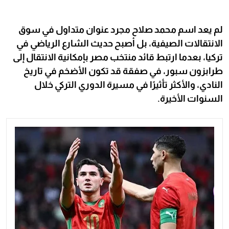
لم يعد اسم محمد صلاح مجرد عنوان متداول في سوق
الانتقالات الصيفية، بل أصبح حديث الشارع الرياضي في
تركيا، بعدما ارتبط قائد منتخب مصر بإمكانية الانتقال إلى
طرابزون سبور، في صفقة قد تكون الأضخم في تاريخ
النادي، والأكثر تأثيرًا في مسيرة الدوري التركي خلال
السنوات الأخيرة.