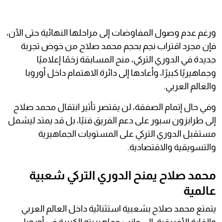
ورغم عدم وصول المفاوضات إلى مراحلها النهائية حتى الآن،
فإن مجرد اقتراب نجم بحجم محمد صلاح من خوض تجربة
جديدة في الدوري التركي، منح المسابقة زخمًا إعلاميًا
وجماهيريًا كبيرًا، وأعادها إلى دائرة الاهتمام داخل أوروبا
والعالم العربي.
وفي حال إتمام الصفقة، لن يقتصر تأثير انتقال محمد صلاح
إلى طرابزون سبور على دعم الفريق فنيًا، بل قد يمتد ليشمل
مستقبل الدوري التركي على المستويات الجماهيرية
والتسويقية والاقتصادية.
محمد صلاح يمنح الدوري التركي شعبية
عالمية
يتمتع محمد صلاح بشعبية استثنائية داخل العالم العربي