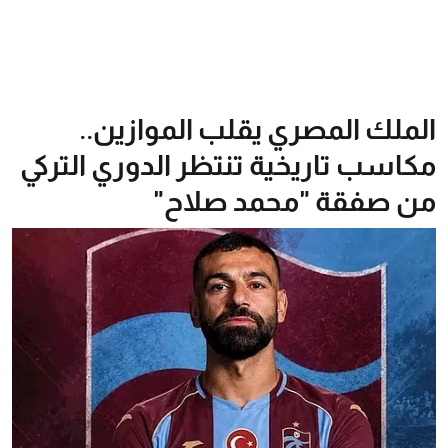
الملك المصري يقلب الموازين..
مكاسب تاريخية تنتظر الدوري التركي
من صفقة "محمد صلاح"