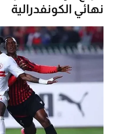
نهائي الكونفدرالية