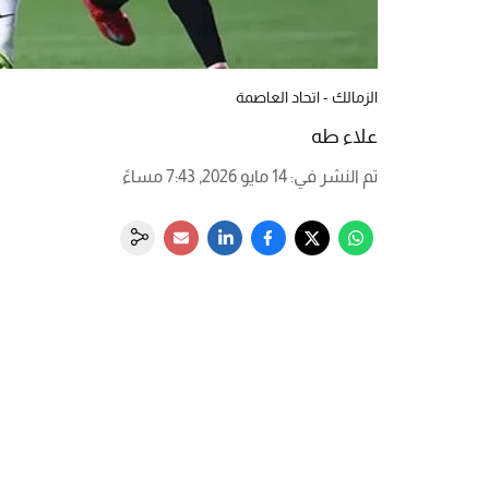
الزمالك - اتحاد العاصمة
علاء طه
تم النشر في
:
14 مايو 2026, 7:43 مساءً