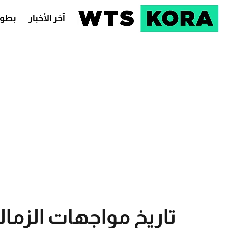
آخر الأخبار
بطول
تاريخ مواجهات الزمالك