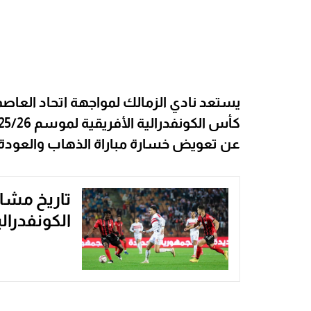
عن تعويض خسارة مباراة الذهاب والعودة إل
تاريخ مشا
الكونفدرالي