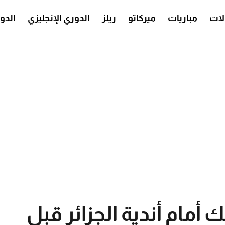
ات
مباريات
ميركاتو
ريلز
الدوري الإنجليزي
الدو
 أمام أندية الجزائر قبل