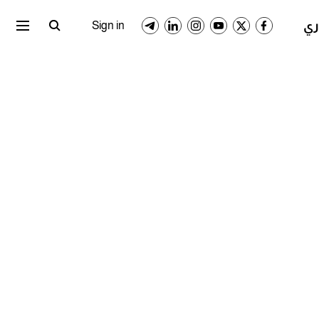
ري المصري
الدوري السعودي
Sign in