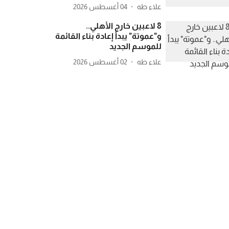
علاء طه
04 أغسطس 2026
8 لاعبين خارج الأهلي..
و"عموتة" يبدأ إعادة بناء القائمة
للموسم الجديد
علاء طه
02 أغسطس 2026