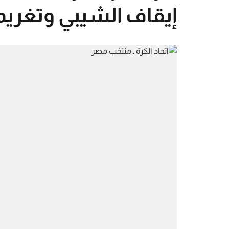
إيقاف الشيبي وتغريم