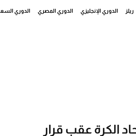
ريلز
الدوري الإنجليزي
الدوري المصري
الدوري السع
اد الكرة عقب قرار