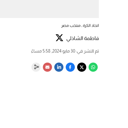
اتحاد الكرة ـ منتخب مصر
فاطمة الشاذلي
تم النشر في
:
30 مايو 2024, 5:58 مساءً