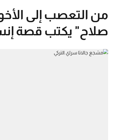
من التعصب إلى الأخ
صلاح" يكتب قصة إنسان