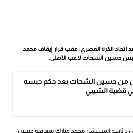
د اتحاد الكرة المصري، عقب قرار إيقاف محمد
حبس حسين الشحات لاعب الأهلي.
 من حسين الشحات بعد حكم حبسه
ي قضية الشيبي
 برئاسة المستشار محمد مبارك بمعاقبة حسين