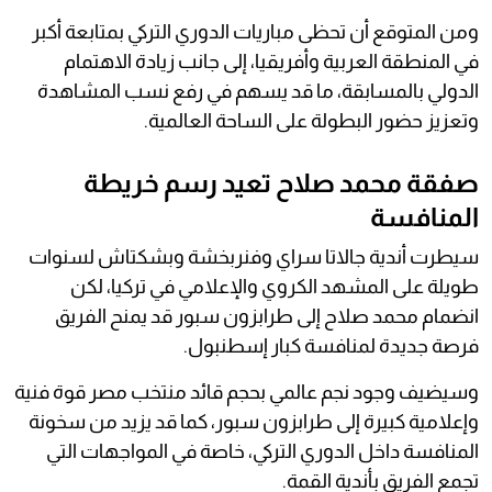
ومن المتوقع أن تحظى مباريات الدوري التركي بمتابعة أكبر
في المنطقة العربية وأفريقيا، إلى جانب زيادة الاهتمام
الدولي بالمسابقة، ما قد يسهم في رفع نسب المشاهدة
وتعزيز حضور البطولة على الساحة العالمية.
صفقة محمد صلاح تعيد رسم خريطة
المنافسة
سيطرت أندية جالاتا سراي وفنربخشة وبشكتاش لسنوات
طويلة على المشهد الكروي والإعلامي في تركيا، لكن
انضمام محمد صلاح إلى طرابزون سبور قد يمنح الفريق
فرصة جديدة لمنافسة كبار إسطنبول.
وسيضيف وجود نجم عالمي بحجم قائد منتخب مصر قوة فنية
وإعلامية كبيرة إلى طرابزون سبور، كما قد يزيد من سخونة
المنافسة داخل الدوري التركي، خاصة في المواجهات التي
تجمع الفريق بأندية القمة.