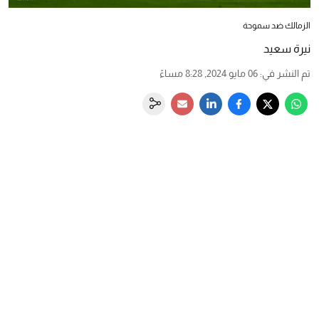
الزمالك ضد سموحة
نيرة سعيد
تم النشر في
:
06 مايو 2024, 8:28 مساءً