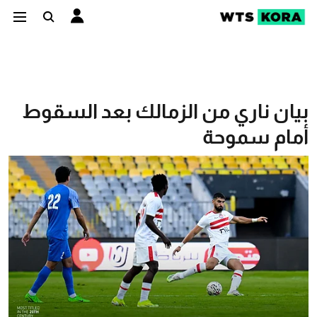
بيان ناري من الزمالك بعد السقوط
أمام سموحة