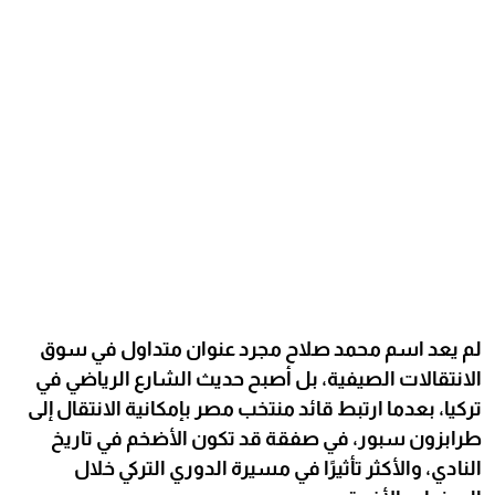
لم يعد اسم محمد صلاح مجرد عنوان متداول في سوق
الانتقالات الصيفية، بل أصبح حديث الشارع الرياضي في
تركيا، بعدما ارتبط قائد منتخب مصر بإمكانية الانتقال إلى
طرابزون سبور، في صفقة قد تكون الأضخم في تاريخ
النادي، والأكثر تأثيرًا في مسيرة الدوري التركي خلال