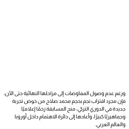
ورغم عدم وصول المفاوضات إلى مراحلها النهائية حتى الآن،
فإن مجرد اقتراب نجم بحجم محمد صلاح من خوض تجربة
جديدة في الدوري التركي، منح المسابقة زخمًا إعلاميًا
وجماهيريًا كبيرًا، وأعادها إلى دائرة الاهتمام داخل أوروبا
والعالم العربي.