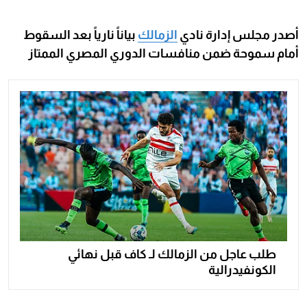
أصدر مجلس إدارة نادي
الزمالك
بياناً نارياً بعد السقوط
أمام سموحة ضمن منافسات الدوري المصري الممتاز
طلب عاجل من الزمالك لـ كاف قبل نهائي
الكونفيدرالية