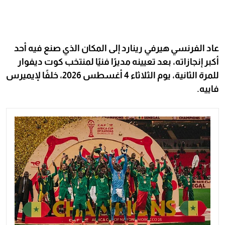
عاد الفرنسي هيرفي رينارد إلى المكان الذي صنع فيه أحد
أكبر إنجازاته، بعد تعيينه مديرًا فنيًا لمنتخب كوت ديفوار
للمرة الثانية، يوم الثلاثاء 4 أغسطس 2026، خلفًا لإيميرس
فاييه.