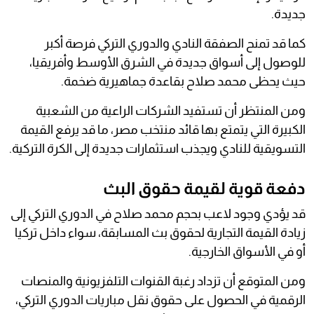
جديدة.
كما قد تمنح الصفقة النادي والدوري التركي فرصة أكبر
للوصول إلى أسواق جديدة في الشرق الأوسط وأفريقيا،
حيث يحظى محمد صلاح بقاعدة جماهيرية ضخمة.
ومن المنتظر أن تستفيد الشركات الراعية من الشعبية
الكبيرة التي يتمتع بها قائد منتخب مصر، ما قد يرفع القيمة
التسويقية للنادي ويجذب استثمارات جديدة إلى الكرة التركية.
دفعة قوية لقيمة حقوق البث
قد يؤدي وجود لاعب بحجم محمد صلاح في الدوري التركي إلى
زيادة القيمة التجارية لحقوق بث المسابقة، سواء داخل تركيا
أو في الأسواق الخارجية.
ومن المتوقع أن تزداد رغبة القنوات التلفزيونية والمنصات
الرقمية في الحصول على حقوق نقل مباريات الدوري التركي،