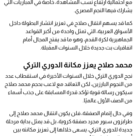
مع احتمالية ارتفاع نسب المشاهدة، خاصة في المباريات التي
يشارك فيها النجم المصري.
كما قد يسهم انتقال صلاح في تعزيز انتشار البطولة داخل
الأسواق العربية، التي تمثل واحدة من أكبر القواعد
الجماهيرية لكرة القدم، وهو ما قد يفتح المجال أمام
اتفاقيات بث جديدة خلال السنوات المقبلة.
محمد صلاح يعزز مكانة الدوري التركي
نجح الدوري التركي خلال السنوات الأخيرة في استقطاب عدد
من النجوم البارزين، لكن التعاقد مع لاعب بحجم محمد صلاح
سيكون رسالة قوية تؤكد قدرة المسابقة على جذب أسماء
من الصف الأول عالميًا.
وفي حال إتمام الصفقة، فلن يكون انتقال محمد صلاح إلى
طرابزون سبور مجرد صفقة كروية، بل قد يمثل بداية مرحلة
جديدة للدوري التركي، يسعى خلالها إلى تعزيز مكانته بين