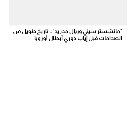
"مانشستر سيتي وريال مدريد".. تاريخ طويل من
الصدامات قبل إياب دوري أبطال أوروبا