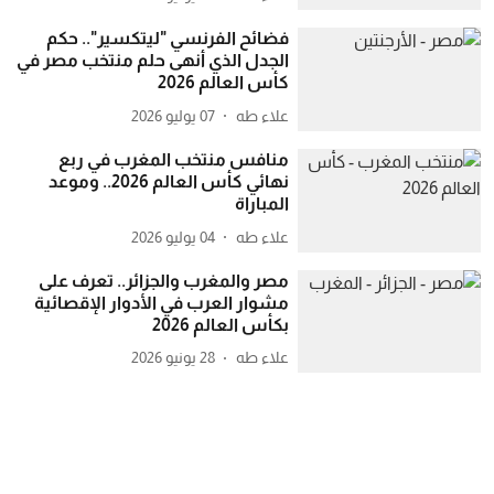
فضائح الفرنسي "ليتكسير".. حكم
الجدل الذي أنهى حلم منتخب مصر في
كأس العالم 2026
علاء طه
07 يوليو 2026
منافس منتخب المغرب في ربع
نهائي كأس العالم 2026.. وموعد
المباراة
علاء طه
04 يوليو 2026
مصر والمغرب والجزائر.. تعرف على
مشوار العرب في الأدوار الإقصائية
بكأس العالم 2026
علاء طه
28 يونيو 2026