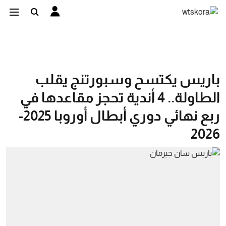
باريس يكتسح وسبورتنج يقلب
الطاولة.. 4 أندية تحجز مقاعدها في
ربع نهائي دوري أبطال أوروبا 2025-
2026