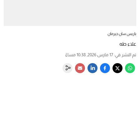
باريس سان جيرمان
علاء طه
تم النشر في
:
17 مارس 2026, 10:38 مساءً