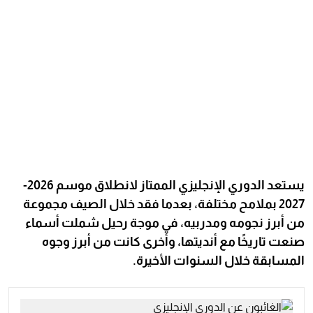
يستعد الدوري الإنجليزي الممتاز لانطلاق موسم 2026-
2027 بملامح مختلفة، بعدما فقد خلال الصيف مجموعة
من أبرز نجومه ومدربيه، في موجة رحيل شملت أسماء
صنعت تاريخًا مع أنديتها، وأخرى كانت من أبرز وجوه
المسابقة خلال السنوات الأخيرة.