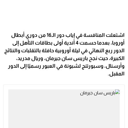
اشتعلت المنافسة في إياب دور الـ16 من دوري أبطال
أوروبا، بعدما حسمت 4 أندية أولى بطاقات التأهل إلى
الدور ربع النهائي في ليلة أوروبية حافلة بالتقلبات والنتائج
الكبيرة، حيث نجح باريس سان جيرمان، وريال مدريد،
وأرسنال، وسبورتنج لشبونة في العبور رسميًا إلى الدور
المقبل.