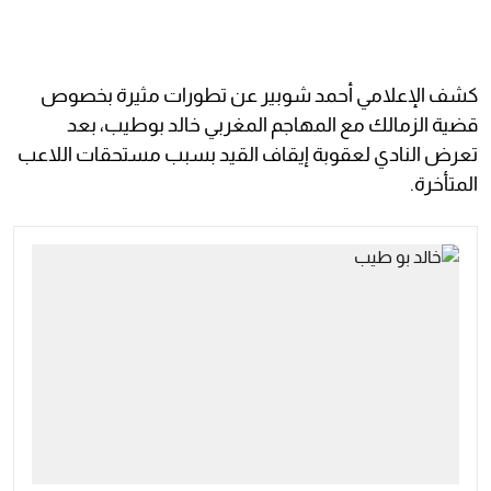
كشف الإعلامي أحمد شوبير عن تطورات مثيرة بخصوص
قضية الزمالك مع المهاجم المغربي خالد بوطيب، بعد
تعرض النادي لعقوبة إيقاف القيد بسبب مستحقات اللاعب
المتأخرة.