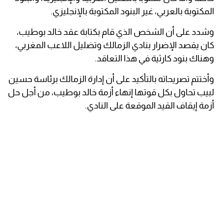
المكتوبة بالعربي، غير البنود المكتوبة بالإنجليزي.
وشدد على أن الشخص الذي قام بكتابة عقد خالد بوطيب،
كان يقصد الإضرار بنادي الزمالك وتضليل اللاعب المغربي،
وهناك بنود كارثية في هذا التعاقد.
وأختتم تصريحاته بالتأكيد على أن إدارة الزمالك برئاسة حسين
لبيب تحاول بكل قوتها إنهاء أزمة خالد بوطيب، من أجل حل
أزمة إيقاف القيد الموقعة على النادي.