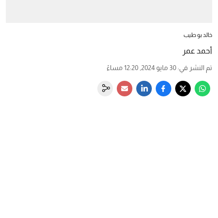
خالد بو طيب
أحمد عمر
تم النشر في
:
30 مايو 2024, 12:20 مساءً