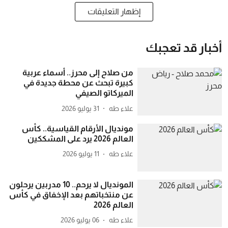
إظهار التعليقات
أخبار قد تعجبك
من صلاح إلى محرز.. أسماء عربية
كبيرة تبحث عن محطة جديدة في
الميركاتو الصيفي
علاء طه
31 يوليو 2026
مونديال الأرقام القياسية.. كأس
العالم 2026 يرد على المشككين
علاء طه
11 يوليو 2026
المونديال لا يرحم.. 10 مدربين يرحلون
عن منتخباتهم بعد الإخفاق في كأس
العالم 2026
علاء طه
06 يوليو 2026