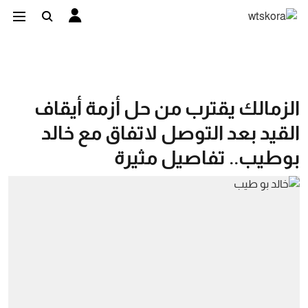
الزمالك يقترب من حل أزمة أيقاف
القيد بعد التوصل لاتفاق مع خالد
بوطيب.. تفاصيل مثيرة