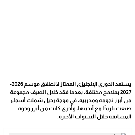
يستعد الدوري الإنجليزي الممتاز لانطلاق موسم 2026-
2027 بملامح مختلفة، بعدما فقد خلال الصيف مجموعة
من أبرز نجومه ومدربيه، في موجة رحيل شملت أسماء
صنعت تاريخًا مع أنديتها، وأخرى كانت من أبرز وجوه
المسابقة خلال السنوات الأخيرة.