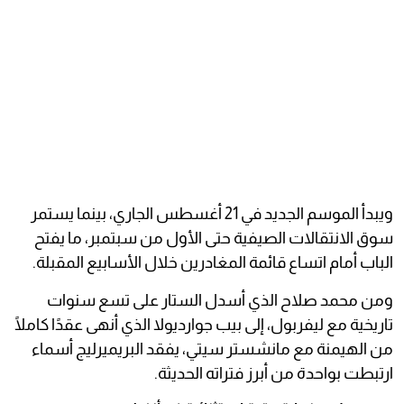
ويبدأ الموسم الجديد في 21 أغسطس الجاري، بينما يستمر
سوق الانتقالات الصيفية حتى الأول من سبتمبر، ما يفتح
الباب أمام اتساع قائمة المغادرين خلال الأسابيع المقبلة.
ومن محمد صلاح الذي أسدل الستار على تسع سنوات
تاريخية مع ليفربول، إلى بيب جوارديولا الذي أنهى عقدًا كاملًا
من الهيمنة مع مانشستر سيتي، يفقد البريميرليج أسماء
ارتبطت بواحدة من أبرز فتراته الحديثة.