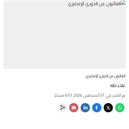
الغائبون عن الدوري الإنجليزي
علاء طه
تم النشر في
:
07 أغسطس 2026, 6:53 مساءً