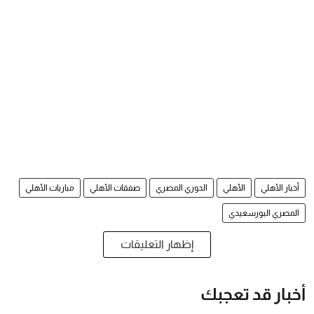
أخبار الأهلي
الأهلي
الدوري المصري
صفقات الأهلي
مباريات الأهلي
المصري البورسعيدي
إظهار التعليقات
أخبار قد تعجبك