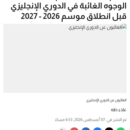
الوجوه الغائبة في الدوري الإنجليزي
قبل انطلاق موسم 2026 - 2027
الغائبون عن الدوري الإنجليزي
علاء طه
تم النشر في
:
07 أغسطس 2026, 6:53 مساءً