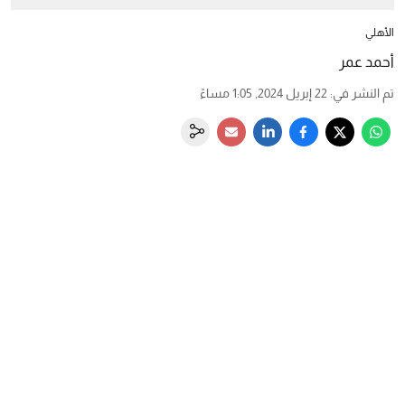
الأهلي
أحمد عمر
تم النشر في
:
22 إبريل 2024, 1:05 مساءً