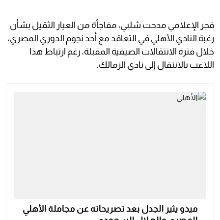
فجر الإعلامي مدحت شلبي، مفاجأة من العيار الثقيل بشأن
رغبة النادي الأهلي في التعاقد مع أحد نجوم الدوري المصري،
خلال فترة الانتقالات الصيفية المقبلة، رغم ارتباط هذا
اللاعب بالانتقال إلى نادي الزمالك.
ميدو يثير الجدل بعد تصريحاته عن مجاملة الأهلي
المصري والهلال السعودي