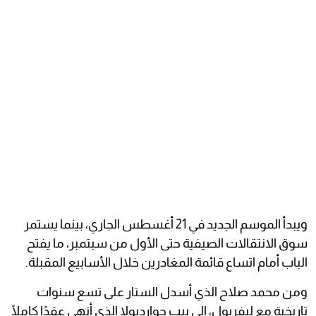
ويبدأ الموسم الجديد في 21 أغسطس الجاري، بينما يستمر
سوق الانتقالات الصيفية حتى الأول من سبتمبر، ما يفتح
الباب أمام اتساع قائمة المغادرين خلال الأسابيع المقبلة.
ومن محمد صلاح الذي أسدل الستار على تسع سنوات
تاريخية مع ليفربول، إلى بيب جوارديولا الذي أنهى عقدًا كاملًا