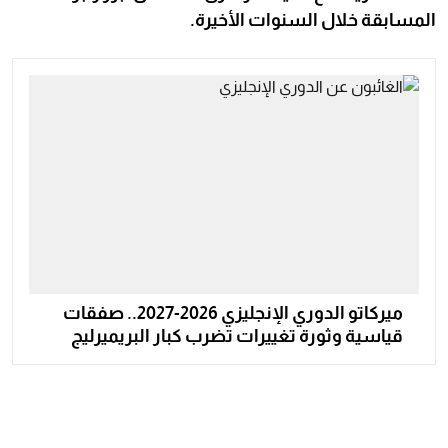
المسابقة خلال السنوات الأخيرة.
ميركاتو الدوري الإنجليزي 2026-2027.. صفقات
قياسية وثورة تغييرات تضرب كبار البريميرليج