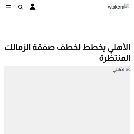
الأهلي يخطط لخطف صفقة الزمالك
المنتظرة