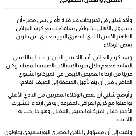
وأكد شلبي في تصريحات عبر قناة «أم بي سي مصر» أن
مسؤولي الأهلي دخلوا في مفاوضات مع كريم العراقي
الظهير الأيمن للنادي المصري البورسعيدي، عن طريق
بعض الوكلاء.
ويعد كريم العراقي، أحد اللاعبين الذين يرغب الزمالك في
التعاقد معهم خلال فترة الانتقالات الصيفية المقبلة، وكان
قريبًا من ارتداء القميص الأبيض في الميركاتو الشتوي
الماضي، قبل أن يتم تأجيل الصفقة إلى الصيف القادم.
وأوضح شلبي أن بعض الوكلاء المقربين من النادي الأهلي
تواصلوا مع كريم العراقي، لمعرفة رأيه في ارتداء التشيرت
الأحمر خلال الميركاتو الصيفي المقبل، وهو ما رحب به
اللاعب.
ولفت إلى أن مسؤولي النادي المصري البورسعيدي يحاولون