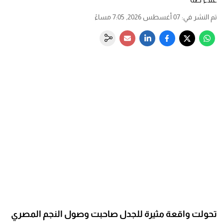
تم النشر في
:
07 أغسطس 2026, 7:05 مساءً
تحولت واقعة مثيرة للجدل صاحبت وصول النجم المصري