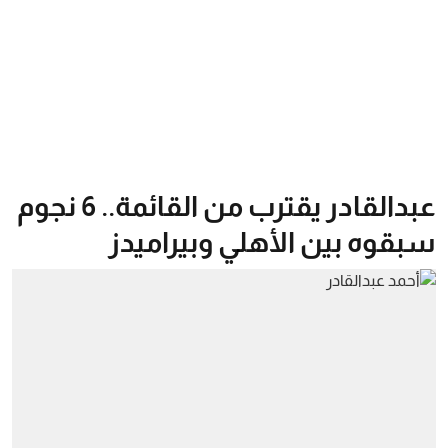
عبدالقادر يقترب من القائمة.. 6 نجوم
سبقوه بين الأهلي وبيراميدز