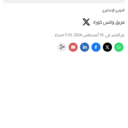
الدوري الإنجليزي
فريق واتس كورة
تم النشر في
:
18 أغسطس 2024, 5:50 مساءً