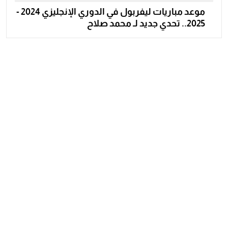
موعد مباريات ليفربول في الدوري الإنجليزي 2024 -
2025.. تحدي جديد لـ محمد صلاح