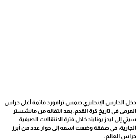
دخل الحارس الإنجليزي جيمس ترافورد قائمة أغلى حراس
المرمى في تاريخ كرة القدم، بعد انتقاله من مانشستر
سيتي إلى ليدز يونايتد خلال فترة الانتقالات الصيفية
الجارية، في صفقة وضعت اسمه إلى جوار عدد من أبرز
حراس العالم.