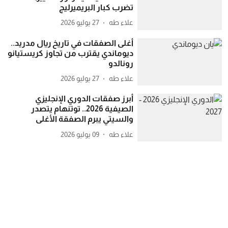
تضرب كبار البريميرليج
علاء طه
27 يوليو 2026
أغلى الصفقات في تاريخ ريال مدريد..
ديوماندي يقترب من تجاوز كريستيانو
رونالدو
علاء طه
27 يوليو 2026
أبرز صفقات الدوري الإنجليزي
الصيفية 2026.. توتنهام يتصدر
والسيتي يبرم الصفقة الأغلى
علاء طه
09 يوليو 2026