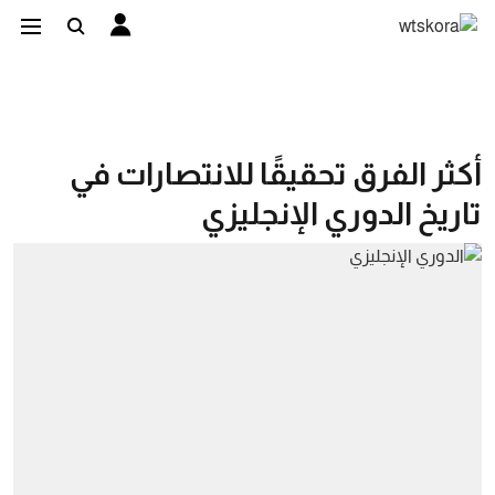
أكثر الفرق تحقيقًا للانتصارات في
تاريخ الدوري الإنجليزي