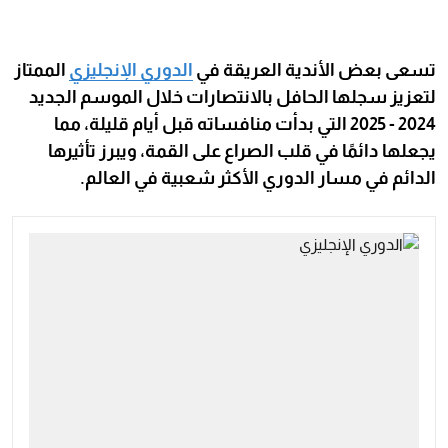
تسعى بعض الأندية العريقة في
الدوري الإنجليزي
الممتاز
لتعزيز سجلها الحافل بالانتصارات خلال الموسم الجديد
2024 - 2025 التي بدأت منافساته قبل أيام قليلة، مما
يجعلها دائمًا في قلب الصراع على القمة، ويبرز تأثيرها
الدائم في مسار الدوري الأكثر شعبية في العالم.