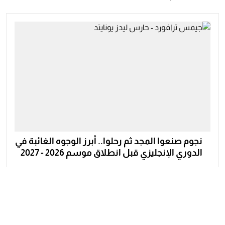
نجوم صنعوا المجد ثم رحلوا.. أبرز الوجوه الغائبة في
الدوري الإنجليزي قبل انطلاق موسم 2026 - 2027