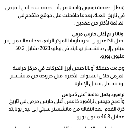
وتظل صفقة بوفون واحدة من أبرز صفقات حراس المرمى
في تاريخ اللعبة، بعدما حافظت على موقع متقدم في
القائمة لأكثر من عقدين.
أونانا رابع أغلى حارس مرمى
يحتل الكاميروني أندريه أونانا المركز الرابع، بعد انتقاله من إنتر
ميلان إلى مانشستر يونايتد في يوليو 2023 مقابل 50.2
مليون يورو.
وجاءت صفقة أونانا ضمن أبرز التحركات في مركز حراسة
المرمى خلال السنوات الأخيرة، قبل خروجه من مانشستر
يونايتد على سبيل الإعارة.
ترافورد يكمل قائمة أغلى 5 حراس
وأصبح جيمس ترافورد خامس أغلى حارس مرمى في تاريخ
كرة القدم، بعد انتقاله من مانشستر سيتي إلى ليدز يونايتد
مقابل 46.8 مليون يورو.