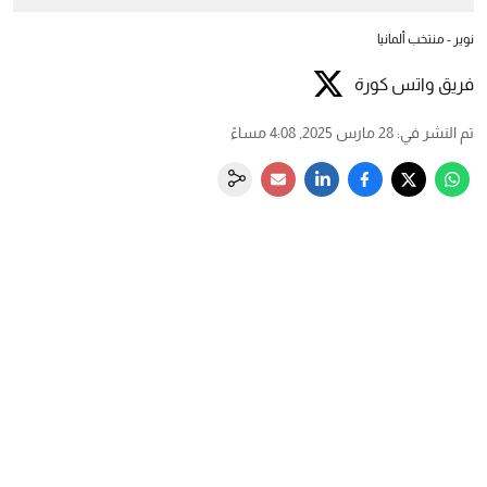
نوير - منتخب ألمانيا
فريق واتس كورة
تم النشر في
:
28 مارس 2025, 4:08 مساءً