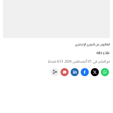
الغائبون عن الدوري الإنجليزي
علاء طه
تم النشر في
:
07 أغسطس 2026, 6:53 مساءً