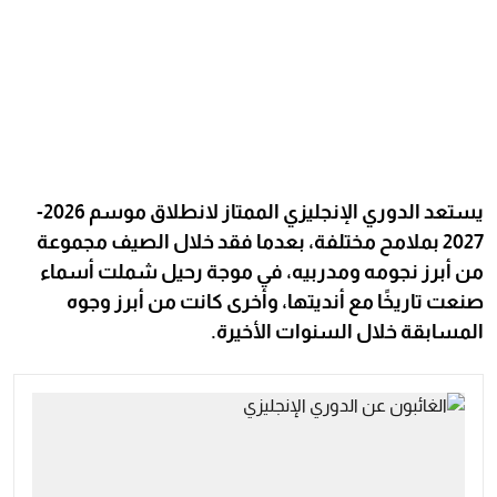
يستعد الدوري الإنجليزي الممتاز لانطلاق موسم 2026-
2027 بملامح مختلفة، بعدما فقد خلال الصيف مجموعة
من أبرز نجومه ومدربيه، في موجة رحيل شملت أسماء
صنعت تاريخًا مع أنديتها، وأخرى كانت من أبرز وجوه
المسابقة خلال السنوات الأخيرة.