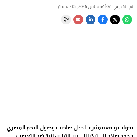
تم النشر في
:
07 أغسطس 2026, 7:05 مساءً
تحولت واقعة مثيرة للجدل صاحبت وصول النجم المصري
محمد صلاح إلى تركيا إلى رسالة إنسانية ضد التعصب