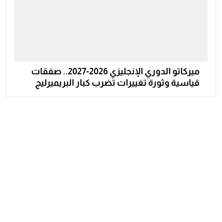
ميركاتو الدوري الإنجليزي 2026-2027.. صفقات
قياسية وثورة تغييرات تضرب كبار البريميرليج