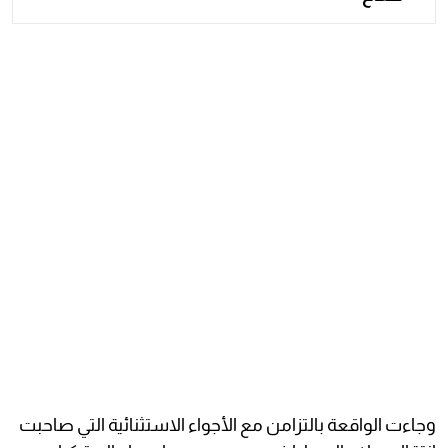
وجاءت الواقعة بالتزامن مع الأجواء الاستثنائية التي صاحبت