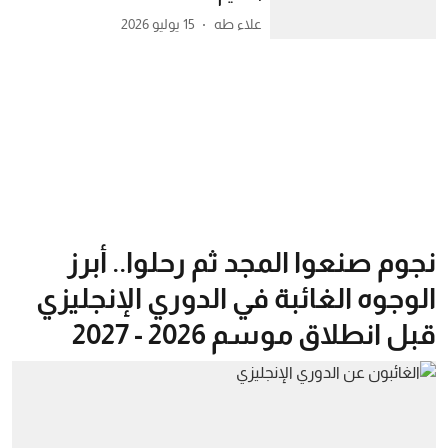
علاء طه
15 يوليو 2026
نجوم صنعوا المجد ثم رحلوا.. أبرز
الوجوه الغائبة في الدوري الإنجليزي
قبل انطلاق موسم 2026 - 2027