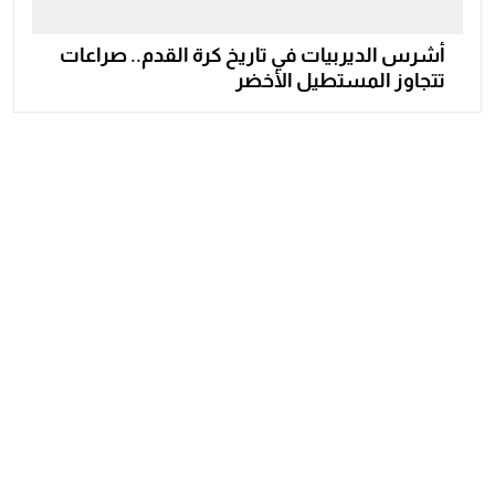
أشرس الديربيات في تاريخ كرة القدم.. صراعات
تتجاوز المستطيل الأخضر