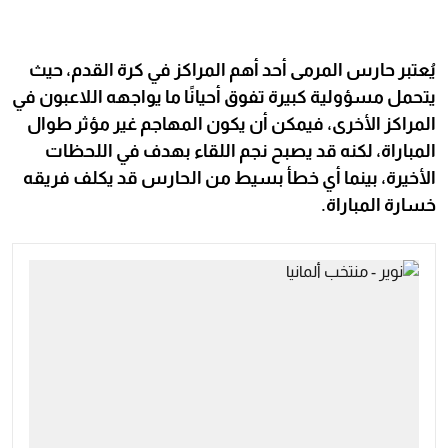
يُعتبر حارس المرمى أحد أهم المراكز في كرة القدم، حيث
يتحمل مسؤولية كبيرة تفوق أحيانًا ما يواجهه اللاعبون في
المراكز الأخرى، فيمكن أن يكون المهاجم غير مؤثر طوال
المباراة، لكنه قد يصبح نجم اللقاء بهدف في اللحظات
الأخيرة، بينما أي خطأ بسيط من الحارس قد يكلف فريقه
خسارة المباراة.