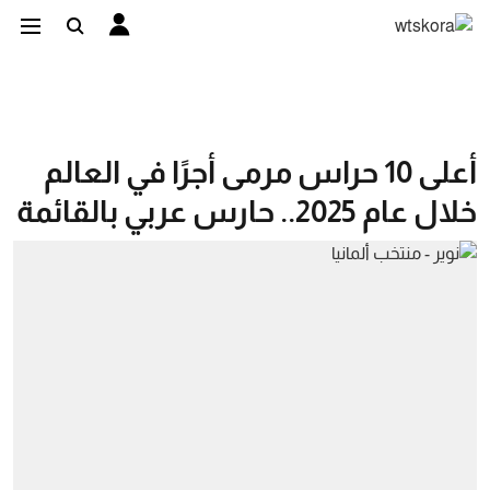
أعلى 10 حراس مرمى أجرًا في العالم
خلال عام 2025.. حارس عربي بالقائمة