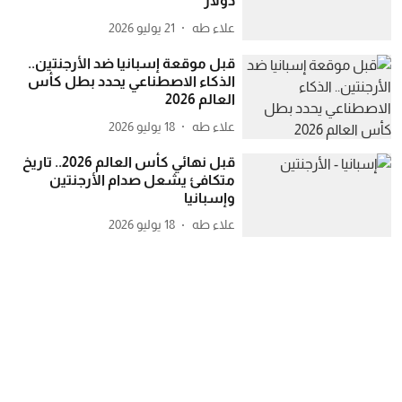
دولار
علاء طه
21 يوليو 2026
قبل موقعة إسبانيا ضد الأرجنتين..
الذكاء الاصطناعي يحدد بطل كأس
العالم 2026
علاء طه
18 يوليو 2026
قبل نهائي كأس العالم 2026.. تاريخ
متكافئ يشعل صدام الأرجنتين
وإسبانيا
علاء طه
18 يوليو 2026