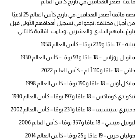
قائمة أصغر الهدافين في تاريخ كأس العالم
تضم قائمة أصغر الهدافين في تاريخ كأس العالم 25 لاعبًا
من أجيال مختلفة، نجحوا في تسجيل أهدافهم الأولى قبل
بلوغ عامهم الحادي والعشرين، وجاءت القائمة كالتالي:
بيليه – 17 عامًا و239 يومًا – كأس العالم 1958
مانويل روزاس – 18 عامًا و93 يومًا – كأس العالم 1930
جافي – 18 عامًا و110 أيام – كأس العالم 2022
مايكل أوين – 18 عامًا و190 يومًا – كأس العالم 1998
نيكولاي كوفاكس – 18 عامًا و197 يومًا – كأس العالم 1930
دميتري سيتشيف – 18 عامًا و231 يومًا – كأس العالم 2002
ليونيل ميسي – 18 عامًا و357 يومًا – كأس العالم 2006
جوليان جرين – 19 عامًا و25 يومًا – كأس العالم 2014