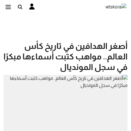
أصغر الهدافين في تاريخ كأس
العالم.. مواهب كتبت أسماءها مبكرًا
في سجل المونديال