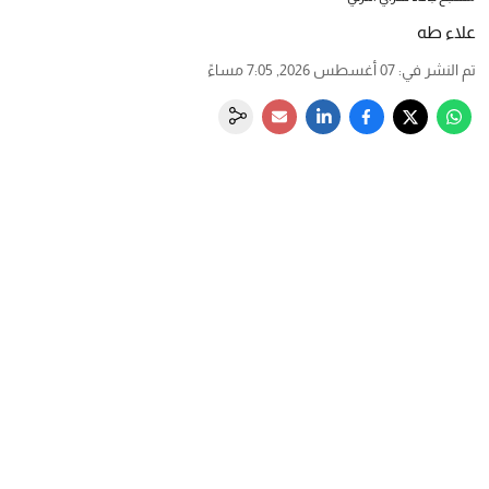
علاء طه
تم النشر في
:
07 أغسطس 2026, 7:05 مساءً