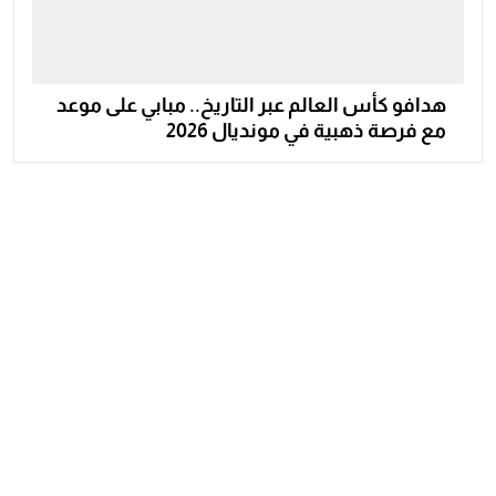
هدافو كأس العالم عبر التاريخ.. مبابي على موعد
مع فرصة ذهبية في مونديال 2026