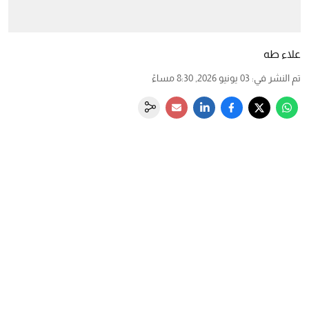
علاء طه
تم النشر في
:
03 يونيو 2026, 8:30 مساءً