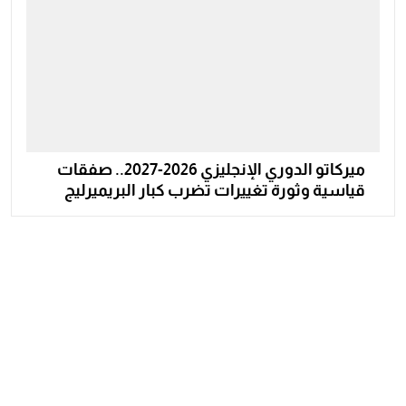
ميركاتو الدوري الإنجليزي 2026-2027.. صفقات
قياسية وثورة تغييرات تضرب كبار البريميرليج