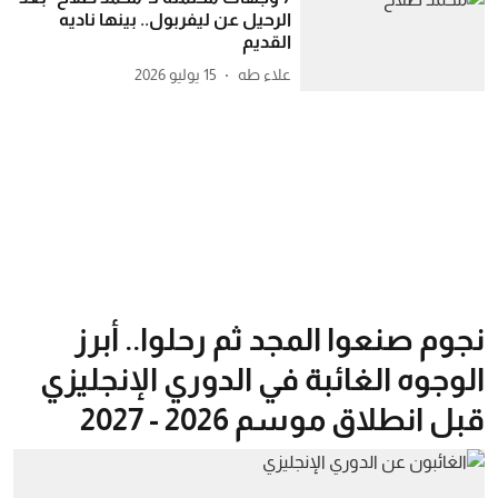
الرحيل عن ليفربول.. بينها ناديه
القديم
علاء طه
15 يوليو 2026
نجوم صنعوا المجد ثم رحلوا.. أبرز
الوجوه الغائبة في الدوري الإنجليزي
قبل انطلاق موسم 2026 - 2027