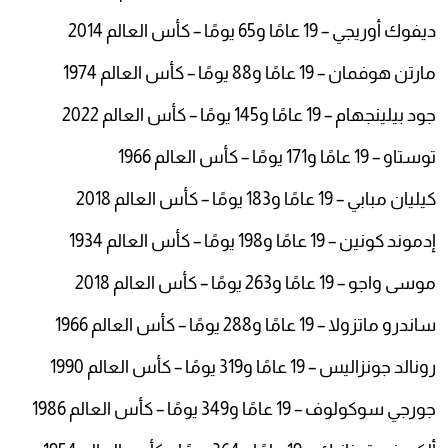
ديفوك أوريجي – 19 عامًا و65 يومًا – كأس العالم 2014
مارتن هوفمان – 19 عامًا و88 يومًا – كأس العالم 1974
جود بيلينجهام – 19 عامًا و145 يومًا – كأس العالم 2022
توستاو – 19 عامًا و171 يومًا – كأس العالم 1966
كيليان مبابي – 19 عامًا و183 يومًا – كأس العالم 2018
إدموند كونين – 19 عامًا و198 يومًا – كأس العالم 1934
موسى واجو – 19 عامًا و263 يومًا – كأس العالم 2018
ساندرو ماتزولا – 19 عامًا و288 يومًا – كأس العالم 1966
رونالد جونزاليس – 19 عامًا و319 يومًا – كأس العالم 1990
جورجي سوكولوف – 19 عامًا و349 يومًا – كأس العالم 1986