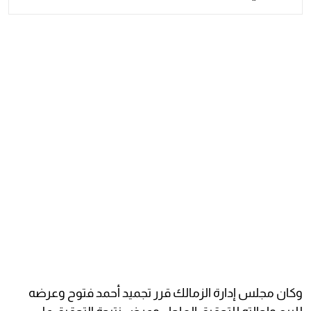
وكان مجلس إدارة الزمالك قرر تجميد أحمد فتوح وعرضه