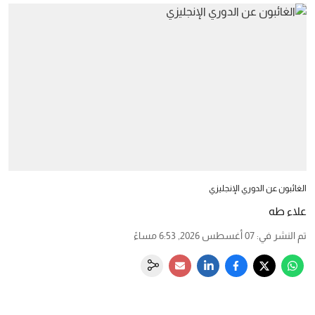
الغائبون عن الدوري الإنجليزي
علاء طه
تم النشر في
:
07 أغسطس 2026, 6:53 مساءً