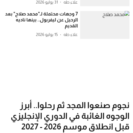
علاء طه
31 يوليو 2026
7 وجهات محتملة لـ"محمد صلاح" بعد
الرحيل عن ليفربول.. بينها ناديه
القديم
علاء طه
15 يوليو 2026
نجوم صنعوا المجد ثم رحلوا.. أبرز
الوجوه الغائبة في الدوري الإنجليزي
قبل انطلاق موسم 2026 - 2027