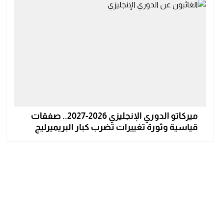
ميركاتو الدوري الإنجليزي 2026-2027.. صفقات
قياسية وثورة تغييرات تضرب كبار البريميرليج