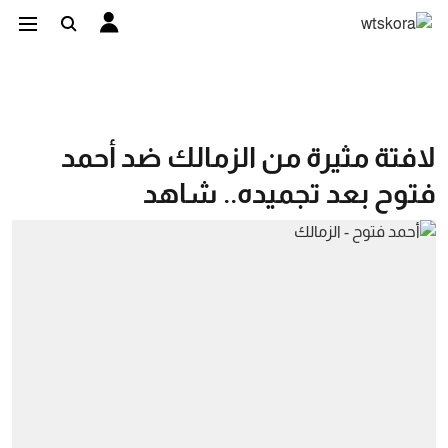
لافتة مثيرة من الزمالك ضد أحمد
فتوح بعد تجميده.. شاهد