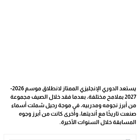
يستعد الدوري الإنجليزي الممتاز لانطلاق موسم 2026-
2027 بملامح مختلفة، بعدما فقد خلال الصيف مجموعة
من أبرز نجومه ومدربيه، في موجة رحيل شملت أسماء
صنعت تاريخًا مع أنديتها، وأخرى كانت من أبرز وجوه
المسابقة خلال السنوات الأخيرة.