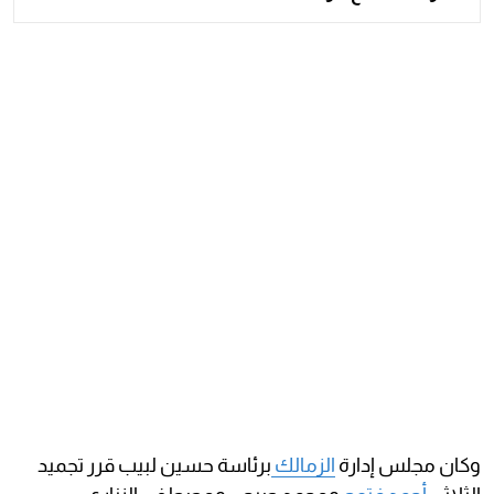
وكان مجلس إدارة
الزمالك
برئاسة حسين لبيب قرر تجميد