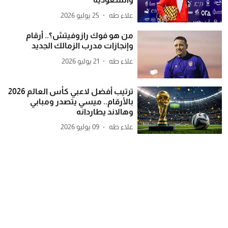
علاء طه
25 يوليو 2026
من هو فوك رازوفيتش؟.. أرقام
وإنجازات مدرب الزمالك الجديد
علاء طه
21 يوليو 2026
ترتيب أفضل لاعبي كأس العالم 2026
بالأرقام.. ميسي يتصدر ومبابي
وهالاند يطاردانه
علاء طه
09 يوليو 2026