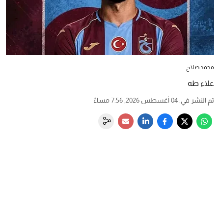
محمد صلاح
علاء طه
تم النشر في
:
04 أغسطس 2026, 7:56 مساءً