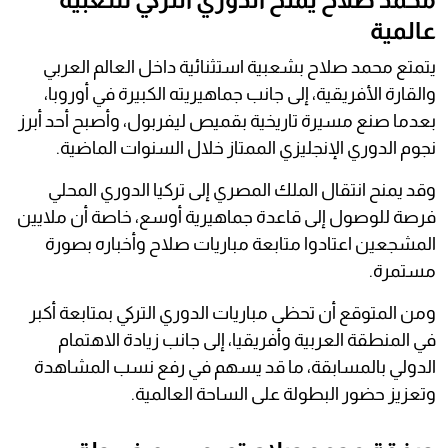
عالمية
يتمتع محمد صلاح بشعبية استثنائية داخل العالم العربي
والقارة الأفريقية، إلى جانب جماهيريته الكبيرة في أوروبا،
بعدما صنع مسيرة تاريخية بقميص ليفربول، وأصبح أحد أبرز
نجوم الدوري الإنجليزي الممتاز خلال السنوات الماضية.
وقد يمنح انتقال الملك المصري إلى تركيا الدوري المحلي
فرصة للوصول إلى قاعدة جماهيرية أوسع، خاصة أن ملايين
المشجعين اعتادوا متابعة مباريات صلاح وأخباره بصورة
مستمرة.
ومن المتوقع أن تحظى مباريات الدوري التركي بمتابعة أكبر
في المنطقة العربية وأفريقيا، إلى جانب زيادة الاهتمام
الدولي بالمسابقة، ما قد يسهم في رفع نسب المشاهدة
وتعزيز حضور البطولة على الساحة العالمية.