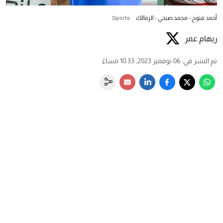
أحمد فتوح - محمد صبحي - الزمالك
Sports
ريهام عمر
تم النشر في
:
06 نوفمبر 2023, 10:33 مساءً