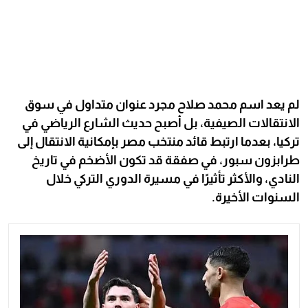
لم يعد اسم محمد صلاح مجرد عنوان متداول في سوق
الانتقالات الصيفية، بل أصبح حديث الشارع الرياضي في
تركيا، بعدما ارتبط قائد منتخب مصر بإمكانية الانتقال إلى
طرابزون سبور، في صفقة قد تكون الأضخم في تاريخ
النادي، والأكثر تأثيرًا في مسيرة الدوري التركي خلال
السنوات الأخيرة.