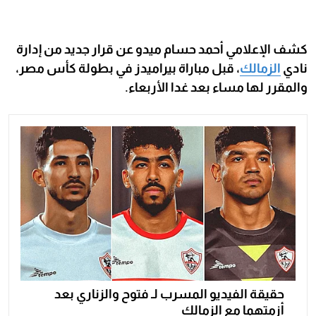
كشف الإعلامي أحمد حسام ميدو عن قرار جديد من إدارة
نادي
الزمالك
، قبل مباراة بيراميدز في بطولة كأس مصر،
والمقرر لها مساء بعد غدا الأربعاء.
حقيقة الفيديو المسرب لـ فتوح والزناري بعد
أزمتهما مع الزمالك