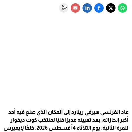
عاد الفرنسي هيرفي رينارد إلى المكان الذي صنع فيه أحد
أكبر إنجازاته، بعد تعيينه مديرًا فنيًا لمنتخب كوت ديفوار
للمرة الثانية، يوم الثلاثاء 4 أغسطس 2026، خلفًا لإيميرس