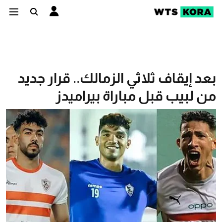
بعد إيقاف ثلاثي الزمالك.. قرار جديد
من لبيب قبل مباراة بيراميدز