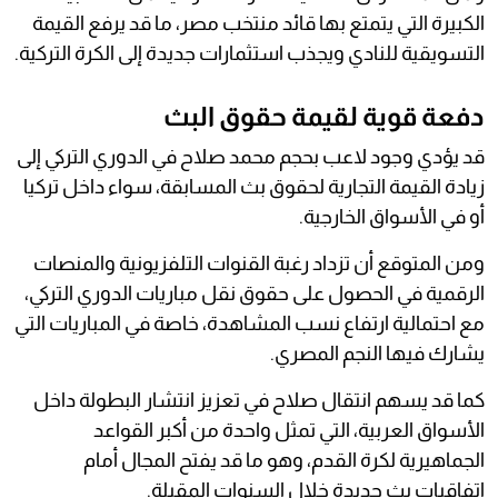
الكبيرة التي يتمتع بها قائد منتخب مصر، ما قد يرفع القيمة
التسويقية للنادي ويجذب استثمارات جديدة إلى الكرة التركية.
دفعة قوية لقيمة حقوق البث
قد يؤدي وجود لاعب بحجم محمد صلاح في الدوري التركي إلى
زيادة القيمة التجارية لحقوق بث المسابقة، سواء داخل تركيا
أو في الأسواق الخارجية.
ومن المتوقع أن تزداد رغبة القنوات التلفزيونية والمنصات
الرقمية في الحصول على حقوق نقل مباريات الدوري التركي،
مع احتمالية ارتفاع نسب المشاهدة، خاصة في المباريات التي
يشارك فيها النجم المصري.
كما قد يسهم انتقال صلاح في تعزيز انتشار البطولة داخل
الأسواق العربية، التي تمثل واحدة من أكبر القواعد
الجماهيرية لكرة القدم، وهو ما قد يفتح المجال أمام
اتفاقيات بث جديدة خلال السنوات المقبلة.