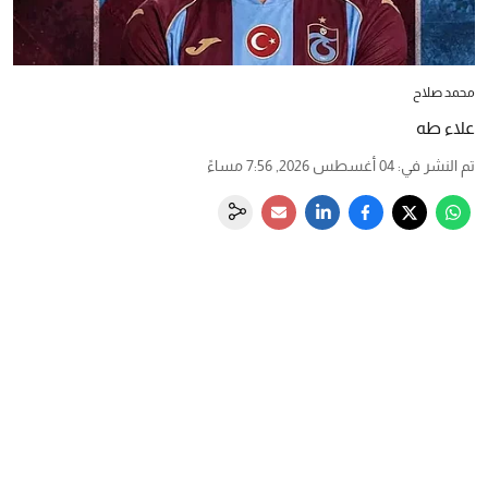
محمد صلاح
علاء طه
تم النشر في
:
04 أغسطس 2026, 7:56 مساءً