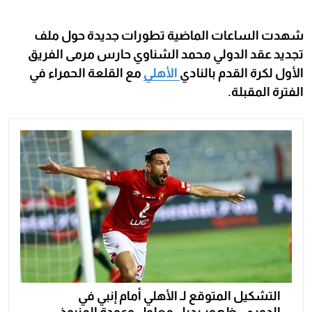
شهدت الساعات الماضية تطورات جديدة حول ملف
تجديد عقد الدولي محمد الشناوي حارس مرمى الفريق
الأول لكرة القدم بالنادي
الأهلي
مع القلعة الحمراء في
الفترة المقبلة.
التشكيل المتوقع لـ الأهلي أمام إنبي في
الدوري..ظهور بديل معلول وعودة المنبوذ