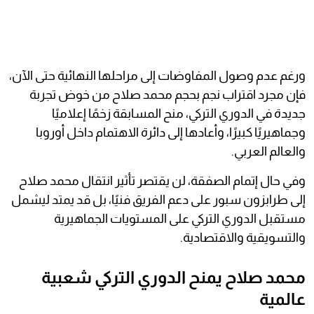
ورغم عدم وصول المفاوضات إلى مراحلها النهائية حتى الآن،
فإن مجرد اقتراب نجم بحجم محمد صلاح من خوض تجربة
جديدة في الدوري التركي، منح المسابقة زخمًا إعلاميًا
وجماهيريًا كبيرًا، وأعادها إلى دائرة الاهتمام داخل أوروبا
والعالم العربي.
وفي حال إتمام الصفقة، لن يقتصر تأثير انتقال محمد صلاح
إلى طرابزون سبور على دعم الفريق فنيًا، بل قد يمتد ليشمل
مستقبل الدوري التركي على المستويات الجماهيرية
والتسويقية والاقتصادية.
محمد صلاح يمنح الدوري التركي شعبية
عالمية