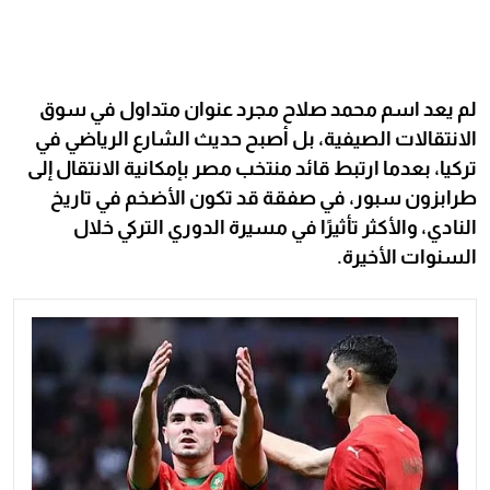
لم يعد اسم محمد صلاح مجرد عنوان متداول في سوق
الانتقالات الصيفية، بل أصبح حديث الشارع الرياضي في
تركيا، بعدما ارتبط قائد منتخب مصر بإمكانية الانتقال إلى
طرابزون سبور، في صفقة قد تكون الأضخم في تاريخ
النادي، والأكثر تأثيرًا في مسيرة الدوري التركي خلال
السنوات الأخيرة.