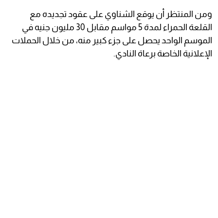
ومن المنتظر أن يوقع الشناوي على عقود تجديده مع
القلعة الحمراء لمدة 5 مواسم مقابل 30 مليون جنيه في
الموسم الواحد يحصل على جزء كبير منه، من خلال الحملات
الإعلانية الخاصة برعاة النادي.