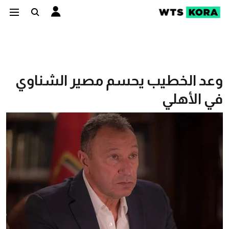
وعد الخطيب يحسم مصير الشناوي
في الأهلي