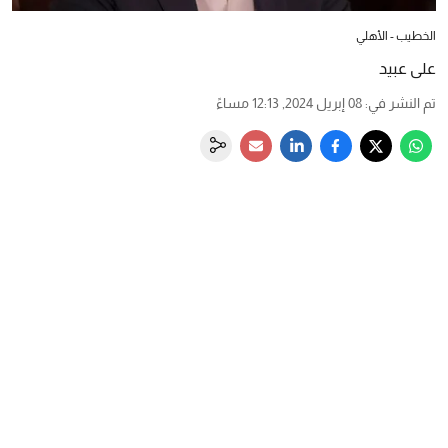
الخطيب - الأهلي
تم النشر في
:
08 إبريل 2024, 12:13 مساءً