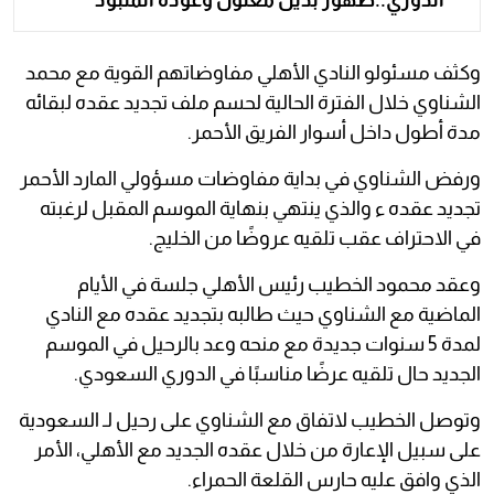
وكثف مسئولو النادي الأهلي مفاوضاتهم القوية مع محمد
الشناوي خلال الفترة الحالية لحسم ملف تجديد عقده لبقائه
مدة أطول داخل أسوار الفريق الأحمر.
ورفض الشناوي في بداية مفاوضات مسؤولي المارد الأحمر
تجديد عقده ء والذي ينتهي بنهاية الموسم المقبل لرغبته
في الاحتراف عقب تلقيه عروضًا من الخليج.
وعقد محمود الخطيب رئيس الأهلي جلسة في الأيام
الماضية مع الشناوي حيث طالبه بتجديد عقده مع النادي
لمدة 5 سنوات جديدة مع منحه وعد بالرحيل في الموسم
الجديد حال تلقيه عرضًا مناسبًا في الدوري السعودي.
وتوصل الخطيب لاتفاق مع الشناوي على رحيل لـ السعودية
على سبيل الإعارة من خلال عقده الجديد مع الأهلي، الأمر
الذي وافق عليه حارس القلعة الحمراء.