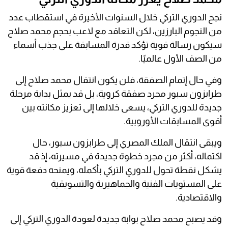
نجح الدوري التركي خلال السنوات الأخيرة في استقطاب عدد
من النجوم البارزين، لكن التعاقد مع لاعب بحجم محمد صلاح
سيكون رسالة قوية تؤكد قدرة المسابقة على جذب أسماء
من الصف الأول عالميًا.
وفي حال إتمام الصفقة، فلن يكون انتقال محمد صلاح إلى
طرابزون سبور مجرد صفقة كروية، بل قد يمثل بداية مرحلة
جديدة للدوري التركي، يسعى خلالها إلى تعزيز مكانته بين
أقوى المسابقات الأوروبية.
ويبقى انتقال الملك المصري إلى طرابزون سبور، حال
اكتماله، أكثر من مجرد خطوة جديدة في مسيرته، إذ قد
يشكل نقطة تحول للدوري التركي بأكمله، ويمنحه دفعة قوية
على المستويات الفنية والجماهيرية والتسويقية
والاقتصادية.
وقد يصبح محمد صلاح بوابة جديدة لعودة الدوري التركي إلى