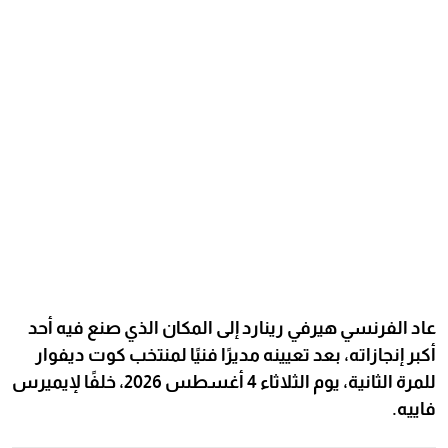
عاد الفرنسي هيرفي رينارد إلى المكان الذي صنع فيه أحد
أكبر إنجازاته، بعد تعيينه مديرًا فنيًا لمنتخب كوت ديفوار
للمرة الثانية، يوم الثلاثاء 4 أغسطس 2026، خلفًا لإيميرس
فاييه.