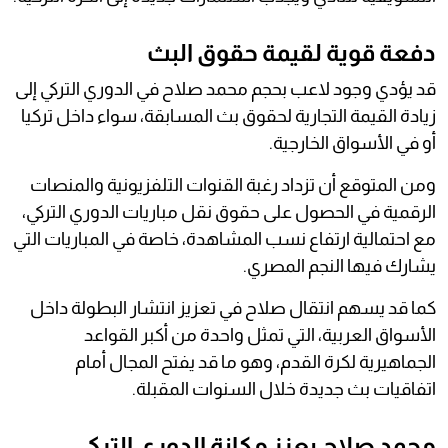
دفعة قوية لقيمة حقوق البث
قد يؤدي وجود لاعب بحجم محمد صلاح في الدوري التركي إلى
زيادة القيمة التجارية لحقوق بث المسابقة، سواء داخل تركيا
أو في الأسواق الخارجية.
ومن المتوقع أن تزداد رغبة القنوات التلفزيونية والمنصات
الرقمية في الحصول على حقوق نقل مباريات الدوري التركي،
مع احتمالية ارتفاع نسب المشاهدة، خاصة في المباريات التي
يشارك فيها النجم المصري.
كما قد يسهم انتقال صلاح في تعزيز انتشار البطولة داخل
الأسواق العربية، التي تمثل واحدة من أكبر القواعد
الجماهيرية لكرة القدم، وهو ما قد يفتح المجال أمام
اتفاقيات بث جديدة خلال السنوات المقبلة.
محمد صلاح يعزز مكانة الدوري التركي