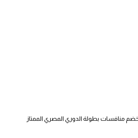
 خضم منافسات بطولة الدوري المصري الممتاز