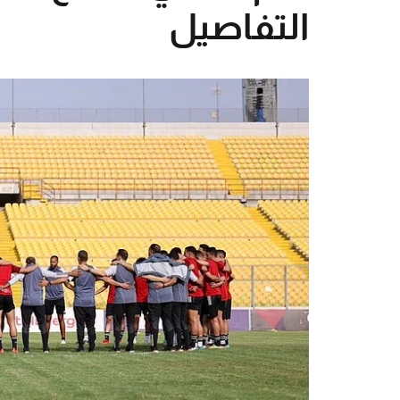
التفاصيل