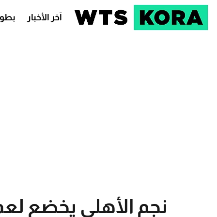
آخر الأخبار
بطول
نجم الأهلي يخضع لعمل