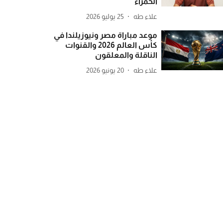
الحمراء
علاء طه
25 يوليو 2026
موعد مباراة مصر ونيوزيلندا في
كأس العالم 2026 والقنوات
الناقلة والمعلقون
علاء طه
20 يونيو 2026