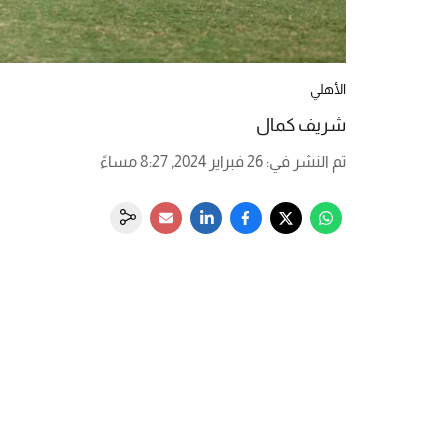
الأهلي
شريف كمال
تم النشر في
:
26 فبراير 2024, 8:27 مساءً