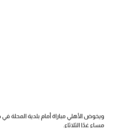
ويخوض الأهلي مباراة أمام بلدية المحلة في
مساء غدًا الثلاثاء.