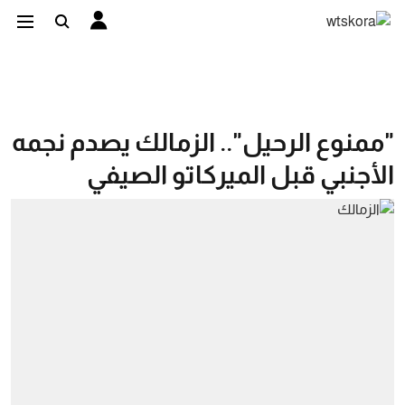
"ممنوع الرحيل".. الزمالك يصدم نجمه
الأجنبي قبل الميركاتو الصيفي