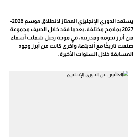
يستعد الدوري الإنجليزي الممتاز لانطلاق موسم 2026-
2027 بملامح مختلفة، بعدما فقد خلال الصيف مجموعة
من أبرز نجومه ومدربيه، في موجة رحيل شملت أسماء
صنعت تاريخًا مع أنديتها، وأخرى كانت من أبرز وجوه
المسابقة خلال السنوات الأخيرة.