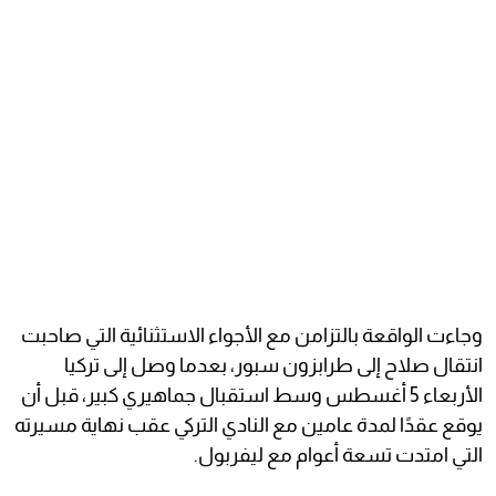
وجاءت الواقعة بالتزامن مع الأجواء الاستثنائية التي صاحبت
انتقال صلاح إلى طرابزون سبور، بعدما وصل إلى تركيا
الأربعاء 5 أغسطس وسط استقبال جماهيري كبير، قبل أن
يوقع عقدًا لمدة عامين مع النادي التركي عقب نهاية مسيرته
التي امتدت تسعة أعوام مع ليفربول.