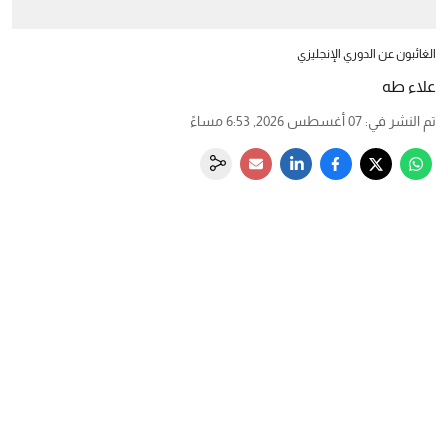
الغائبون عن الدوري الإنجليزي
علاء طه
تم النشر في
:
07 أغسطس 2026, 6:53 مساءً