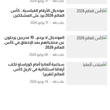
علاء طه
31 يوليو 2026
مونديال الأرقام القياسية.. كأس
العالم 2026 يرد على المشككين
علاء طه
11 يوليو 2026
المونديال لا يرحم.. 10 مدربين يرحلون
عن منتخباتهم بعد الإخفاق في كأس
العالم 2026
علاء طه
06 يوليو 2026
سباعية ألمانيا أمام كوراساو تكتب
أرقامًا استثنائية في تاريخ كأس
العالم (تقرير)
علاء طه
14 يونيو 2026