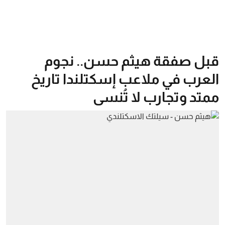
قبل صفقة هيثم حسن.. نجوم
العرب في ملاعب إسكتلندا تاريخ
ممتد وتجارب لا تُنسى