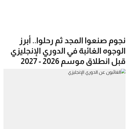
نجوم صنعوا المجد ثم رحلوا.. أبرز
الوجوه الغائبة في الدوري الإنجليزي
قبل انطلاق موسم 2026 - 2027