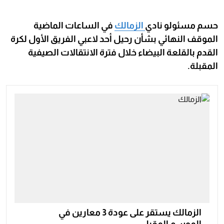
حسم مسئولو نادي
الزمالك
في الساعات الماضية
الموقف النهائي بشأن رحيل أحد لاعبي الفريق الأول لكرة
القدم بالقلعة البيضاء خلال فترة الانتقالات الصيفية
المقبلة.
الزمالك يستقر على عودة 3 معارين في
الموسم المقبل