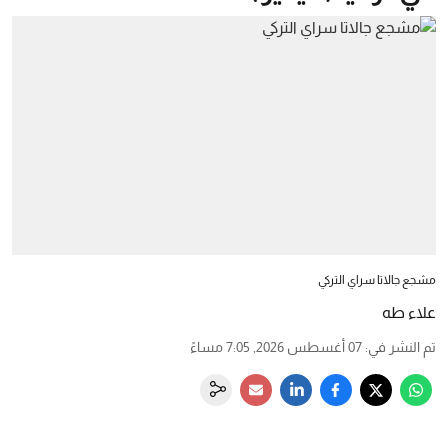
مشجع جالاتا سراي التركي
علاء طه
تم النشر في
:
07 أغسطس 2026, 7:05 مساءً