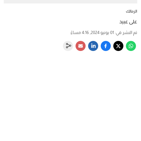
الزمالك
تم النشر في
:
01 يونيو 2024, 4:16 مساءً