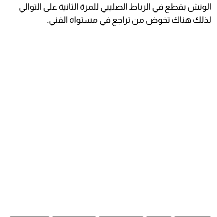
الونش بقطع في الرباط الصليبي للمرة الثانية على التوالي
لذلك هناك تخوض من تراجع في مستواه الفني.