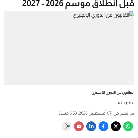
قبل انطلاق موسم 2026 - 2027
الغائبون عن الدوري الإنجليزي
علاء طه
تم النشر في
:
07 أغسطس 2026, 6:53 مساءً