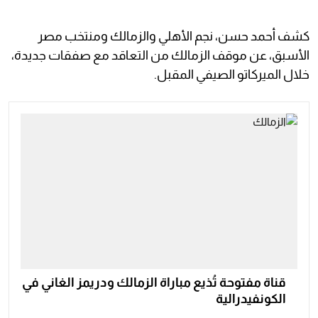
كشف أحمد حسن، نجم الأهلي والزمالك ومنتخب مصر
الأسبق، عن موقف الزمالك من التعاقد مع صفقات جديدة،
خلال الميركاتو الصيفي المقبل.
قناة مفتوحة تُذيع مباراة الزمالك ودريمز الغاني في
الكونفيدرالية