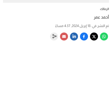
الزمالك
أحمد عمر
تم النشر في
:
18 إبريل 2024, 4:37 مساءً