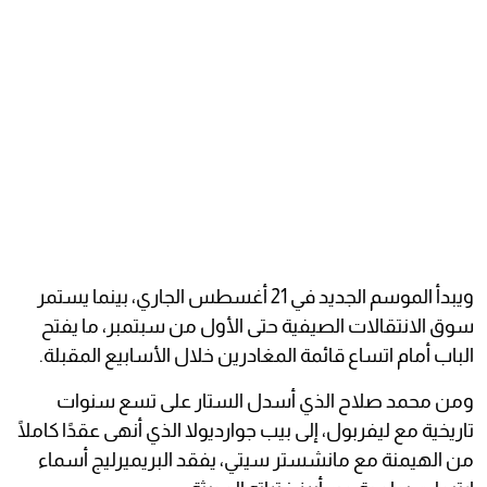
ويبدأ الموسم الجديد في 21 أغسطس الجاري، بينما يستمر
سوق الانتقالات الصيفية حتى الأول من سبتمبر، ما يفتح
الباب أمام اتساع قائمة المغادرين خلال الأسابيع المقبلة.
ومن محمد صلاح الذي أسدل الستار على تسع سنوات
تاريخية مع ليفربول، إلى بيب جوارديولا الذي أنهى عقدًا كاملًا
من الهيمنة مع مانشستر سيتي، يفقد البريميرليج أسماء