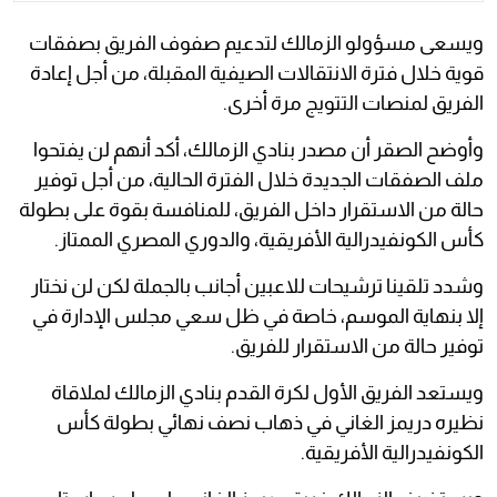
ويسعى مسؤولو الزمالك لتدعيم صفوف الفريق بصفقات
قوية خلال فترة الانتقالات الصيفية المقبلة، من أجل إعادة
الفريق لمنصات التتويج مرة أخرى.
وأوضح الصقر أن مصدر بنادي الزمالك، أكد أنهم لن يفتحوا
ملف الصفقات الجديدة خلال الفترة الحالية، من أجل توفير
حالة من الاستقرار داخل الفريق، للمنافسة بقوة على بطولة
كأس الكونفيدرالية الأفريقية، والدوري المصري الممتاز.
وشدد تلقينا ترشيحات للاعبين أجانب بالجملة لكن لن نختار
إلا بنهاية الموسم، خاصة في ظل سعي مجلس الإدارة في
توفير حالة من الاستقرار للفريق.
ويستعد الفريق الأول لكرة القدم بنادي الزمالك لملاقاة
نظيره دريمز الغاني في ذهاب نصف نهائي بطولة كأس
الكونفيدرالية الأفريقية.