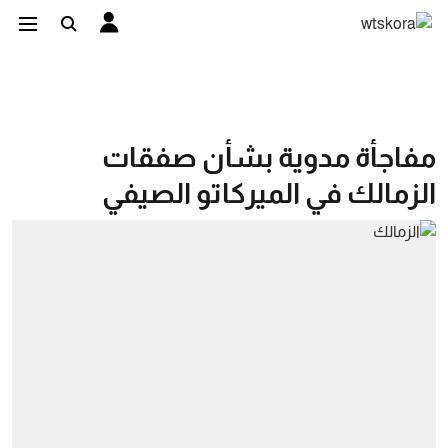
مفاجأة مدوية بشأن صفقات
الزمالك في الميركاتو الصيفي