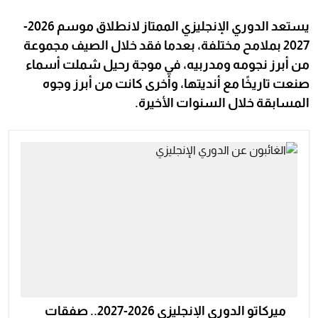
يستعد الدوري الإنجليزي الممتاز لانطلاق موسم 2026-
2027 بملامح مختلفة، بعدما فقد خلال الصيف مجموعة
من أبرز نجومه ومدربيه، في موجة رحيل شملت أسماء
صنعت تاريخًا مع أنديتها، وأخرى كانت من أبرز وجوه
المسابقة خلال السنوات الأخيرة.
ميركاتو الدوري الإنجليزي 2026-2027.. صفقات