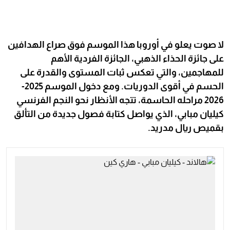
لا صوت يعلو في أوروبا هذا الموسم فوق صراع الهدافين
على جائزة الحذاء الذهبي، الجائزة الفردية الأهم
للمهاجمين، والتي تعكس ثبات المستوى والقدرة على
الحسم في أقوى الدوريات. ومع دخول الموسم 2025-
2026 مراحله الحاسمة، تتجه الأنظار نحو النجم الفرنسي
كيليان مبابي، الذي يواصل كتابة فصول جديدة من التألق
بقميص ريال مدريد.