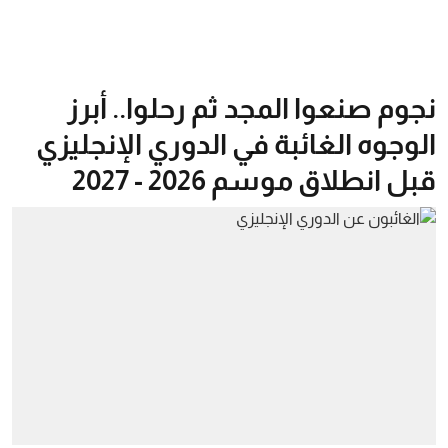
نجوم صنعوا المجد ثم رحلوا.. أبرز
الوجوه الغائبة في الدوري الإنجليزي
قبل انطلاق موسم 2026 - 2027