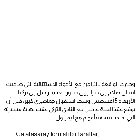
وجاءت الواقعة بالتزامن مع الأجواء الاستثنائية التي صاحبت
انتقال صلاح إلى طرابزون سبور، بعدما وصل إلى تركيا
الأربعاء 5 أغسطس وسط استقبال جماهيري كبير، قبل أن
يوقع عقدًا لمدة عامين مع النادي التركي عقب نهاية مسيرته
التي امتدت تسعة أعوام مع ليفربول.
Galatasaray formalı bir taraftar,