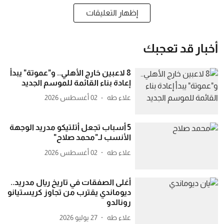
إظهار التعليقات
أخبار قد تعجبك
8 لاعبين خارج الأهلي.. و"عموتة" يبدأ
إعادة بناء القائمة للموسم الجديد
علاء طه
02 أغسطس 2026
5 أسباب تجعل أتلتيكو مدريد الوجهة
الأنسب لـ"محمد صلاح"
علاء طه
02 أغسطس 2026
أغلى الصفقات في تاريخ ريال مدريد..
ديوماندي يقترب من تجاوز كريستيانو
رونالدو
علاء طه
27 يوليو 2026