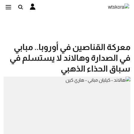
معركة القناصين في أوروبا.. مبابي
في الصدارة وهالاند لا يستسلم في
سباق الحذاء الذهبي