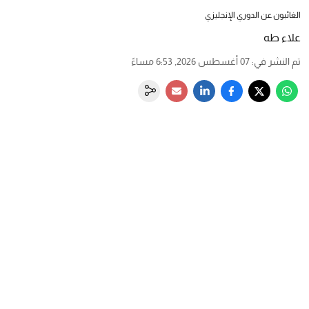
الغائبون عن الدوري الإنجليزي
علاء طه
تم النشر في
:
07 أغسطس 2026, 6:53 مساءً