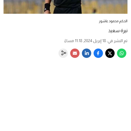
الحكم محمود عاشور
نيرة سعيد
تم النشر في
:
18 إبريل 2024, 11:18 مساءً