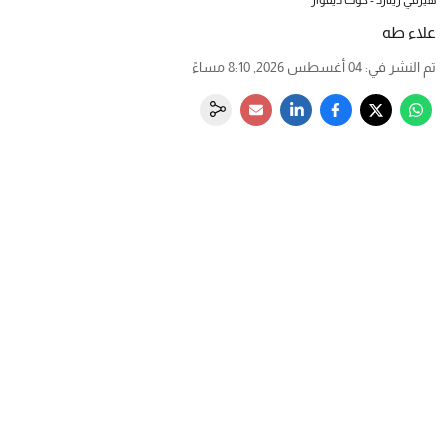
علاء طه
تم النشر في
:
04 أغسطس 2026, 8:10 مساءً