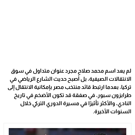
لم يعد اسم محمد صلاح مجرد عنوان متداول في سوق
الانتقالات الصيفية، بل أصبح حديث الشارع الرياضي في
تركيا، بعدما ارتبط قائد منتخب مصر بإمكانية الانتقال إلى
طرابزون سبور، في صفقة قد تكون الأضخم في تاريخ
النادي، والأكثر تأثيرًا في مسيرة الدوري التركي خلال
السنوات الأخيرة.