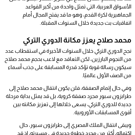
الأسواق العربية، التي تمثل واحدة من أكبر القواعد
الجماهيرية لكرة القدم، وهو ما قد يفتح المجال أمام
اتفاقيات بث جديدة خلال السنوات المقبلة.
محمد صلاح يعزز مكانة الدوري التركي
نجح الدوري التركي خلال السنوات الأخيرة في استقطاب عدد
من النجوم البارزين، لكن التعاقد مع لاعب بحجم محمد صلاح
سيكون رسالة قوية تؤكد قدرة المسابقة على جذب أسماء
من الصف الأول عالميًا.
وفي حال إتمام الصفقة، فلن يكون انتقال محمد صلاح إلى
طرابزون سبور مجرد صفقة كروية، بل قد يمثل بداية مرحلة
جديدة للدوري التركي، يسعى خلالها إلى تعزيز مكانته بين
أقوى المسابقات الأوروبية.
ويبقى انتقال الملك المصري إلى طرابزون سبور، حال
اكتماله، أكثر من مجرد خطوة جديدة في مسيرته، إذ قد