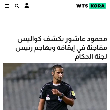
محمود عاشور يكشف كواليس
مفاجئة في إيقافه ويهاجم رئيس
لجنة الحكام