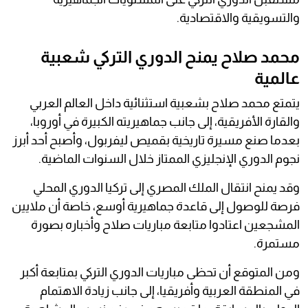
والتسويقية والاقتصادية.
محمد صلاح يمنح الدوري التركي شعبية
عالمية
يتمتع محمد صلاح بشعبية استثنائية داخل العالم العربي
والقارة الأفريقية، إلى جانب جماهيريته الكبيرة في أوروبا،
بعدما صنع مسيرة تاريخية بقميص ليفربول، وأصبح أحد أبرز
نجوم الدوري الإنجليزي الممتاز خلال السنوات الماضية.
وقد يمنح انتقال الملك المصري إلى تركيا الدوري المحلي
فرصة للوصول إلى قاعدة جماهيرية أوسع، خاصة أن ملايين
المشجعين اعتادوا متابعة مباريات صلاح وأخباره بصورة
مستمرة.
ومن المتوقع أن تحظى مباريات الدوري التركي بمتابعة أكبر
في المنطقة العربية وأفريقيا، إلى جانب زيادة الاهتمام