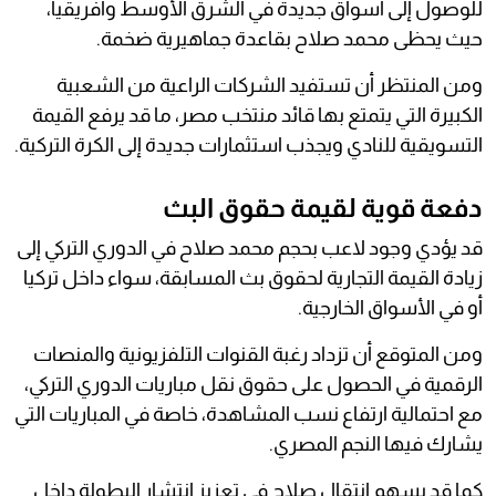
للوصول إلى أسواق جديدة في الشرق الأوسط وأفريقيا،
حيث يحظى محمد صلاح بقاعدة جماهيرية ضخمة.
ومن المنتظر أن تستفيد الشركات الراعية من الشعبية
الكبيرة التي يتمتع بها قائد منتخب مصر، ما قد يرفع القيمة
التسويقية للنادي ويجذب استثمارات جديدة إلى الكرة التركية.
دفعة قوية لقيمة حقوق البث
قد يؤدي وجود لاعب بحجم محمد صلاح في الدوري التركي إلى
زيادة القيمة التجارية لحقوق بث المسابقة، سواء داخل تركيا
أو في الأسواق الخارجية.
ومن المتوقع أن تزداد رغبة القنوات التلفزيونية والمنصات
الرقمية في الحصول على حقوق نقل مباريات الدوري التركي،
مع احتمالية ارتفاع نسب المشاهدة، خاصة في المباريات التي
يشارك فيها النجم المصري.
كما قد يسهم انتقال صلاح في تعزيز انتشار البطولة داخل