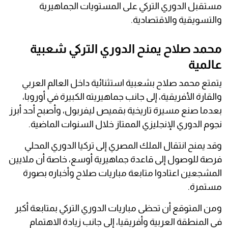
مستقبل الدوري التركي على المستويات الجماهيرية
والتسويقية والاقتصادية.
محمد صلاح يمنح الدوري التركي شعبية
عالمية
يتمتع محمد صلاح بشعبية استثنائية داخل العالم العربي
والقارة الأفريقية، إلى جانب جماهيريته الكبيرة في أوروبا،
بعدما صنع مسيرة تاريخية بقميص ليفربول، وأصبح أحد أبرز
نجوم الدوري الإنجليزي الممتاز خلال السنوات الماضية.
وقد يمنح انتقال الملك المصري إلى تركيا الدوري المحلي
فرصة للوصول إلى قاعدة جماهيرية أوسع، خاصة أن ملايين
المشجعين اعتادوا متابعة مباريات صلاح وأخباره بصورة
مستمرة.
ومن المتوقع أن تحظى مباريات الدوري التركي بمتابعة أكبر
في المنطقة العربية وأفريقيا، إلى جانب زيادة الاهتمام