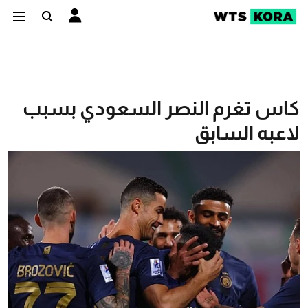
كاس تغرم النصر السعودي بسبب
لاعبه السابق