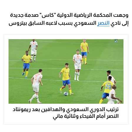
وجهت المحكمة الرياضية الدولية "كاس" صدمة جديدة
إلى نادي
النصر
السعودي بسبب لاعبه السابق بيتروس
ترتيب الدوري السعودي والهدافين بعد ريمونتاد
النصر أمام الفيحاء وثنائية ماني