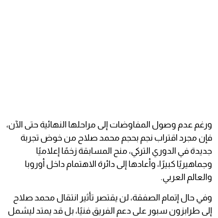
ورغم عدم وصول المفاوضات إلى مراحلها النهائية حتى الآن،
فإن مجرد اقتراب نجم بحجم محمد صلاح من خوض تجربة
جديدة في الدوري التركي، منح المسابقة زخمًا إعلاميًا
وجماهيريًا كبيرًا، وأعادها إلى دائرة الاهتمام داخل أوروبا
والعالم العربي.
وفي حال إتمام الصفقة، لن يقتصر تأثير انتقال محمد صلاح
إلى طرابزون سبور على دعم الفريق فنيًا، بل قد يمتد ليشمل