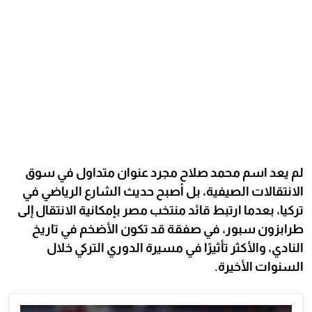
لم يعد اسم محمد صلاح مجرد عنوان متداول في سوق
الانتقالات الصيفية، بل أصبح حديث الشارع الرياضي في
تركيا، بعدما ارتبط قائد منتخب مصر بإمكانية الانتقال إلى
طرابزون سبور، في صفقة قد تكون الأضخم في تاريخ
النادي، والأكثر تأثيرًا في مسيرة الدوري التركي خلال
السنوات الأخيرة.