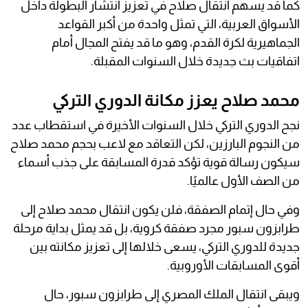
كما قد يسهم انتقال صلاح في تعزيز انتشار البطولة داخل
الأسواق العربية، التي تمثل واحدة من أكبر القواعد
الجماهيرية لكرة القدم، وهو ما قد يفتح المجال أمام
اتفاقيات بث جديدة خلال السنوات المقبلة.
محمد صلاح يعزز مكانة الدوري التركي
نجح الدوري التركي خلال السنوات الأخيرة في استقطاب عدد
من النجوم البارزين، لكن التعاقد مع لاعب بحجم محمد صلاح
سيكون رسالة قوية تؤكد قدرة المسابقة على جذب أسماء
من الصف الأول عالميًا.
وفي حال إتمام الصفقة، فلن يكون انتقال محمد صلاح إلى
طرابزون سبور مجرد صفقة كروية، بل قد يمثل بداية مرحلة
جديدة للدوري التركي، يسعى خلالها إلى تعزيز مكانته بين
أقوى المسابقات الأوروبية.
ويبقى انتقال الملك المصري إلى طرابزون سبور، حال