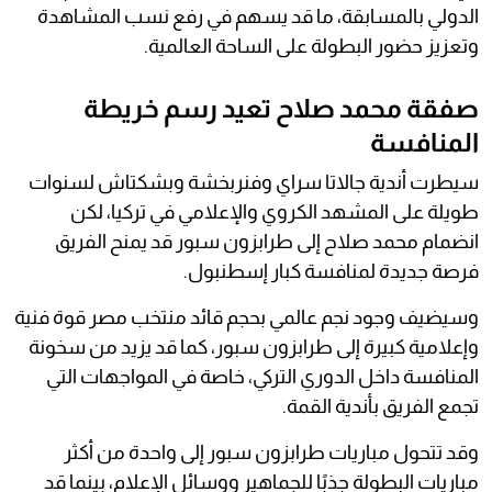
الدولي بالمسابقة، ما قد يسهم في رفع نسب المشاهدة
وتعزيز حضور البطولة على الساحة العالمية.
صفقة محمد صلاح تعيد رسم خريطة
المنافسة
سيطرت أندية جالاتا سراي وفنربخشة وبشكتاش لسنوات
طويلة على المشهد الكروي والإعلامي في تركيا، لكن
انضمام محمد صلاح إلى طرابزون سبور قد يمنح الفريق
فرصة جديدة لمنافسة كبار إسطنبول.
وسيضيف وجود نجم عالمي بحجم قائد منتخب مصر قوة فنية
وإعلامية كبيرة إلى طرابزون سبور، كما قد يزيد من سخونة
المنافسة داخل الدوري التركي، خاصة في المواجهات التي
تجمع الفريق بأندية القمة.
وقد تتحول مباريات طرابزون سبور إلى واحدة من أكثر
مباريات البطولة جذبًا للجماهير ووسائل الإعلام، بينما قد