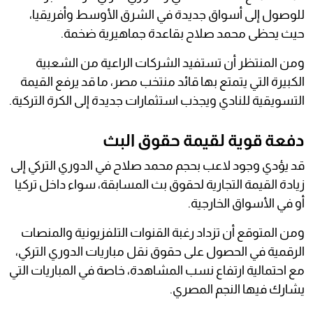
للوصول إلى أسواق جديدة في الشرق الأوسط وأفريقيا،
حيث يحظى محمد صلاح بقاعدة جماهيرية ضخمة.
ومن المنتظر أن تستفيد الشركات الراعية من الشعبية
الكبيرة التي يتمتع بها قائد منتخب مصر، ما قد يرفع القيمة
التسويقية للنادي ويجذب استثمارات جديدة إلى الكرة التركية.
دفعة قوية لقيمة حقوق البث
قد يؤدي وجود لاعب بحجم محمد صلاح في الدوري التركي إلى
زيادة القيمة التجارية لحقوق بث المسابقة، سواء داخل تركيا
أو في الأسواق الخارجية.
ومن المتوقع أن تزداد رغبة القنوات التلفزيونية والمنصات
الرقمية في الحصول على حقوق نقل مباريات الدوري التركي،
مع احتمالية ارتفاع نسب المشاهدة، خاصة في المباريات التي
يشارك فيها النجم المصري.