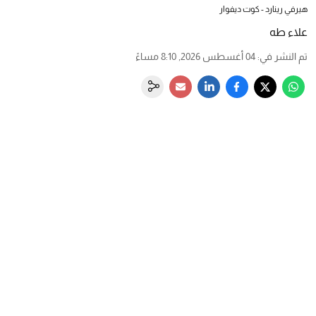
هيرفي رينارد - كوت ديفوار
علاء طه
تم النشر في
:
04 أغسطس 2026, 8:10 مساءً