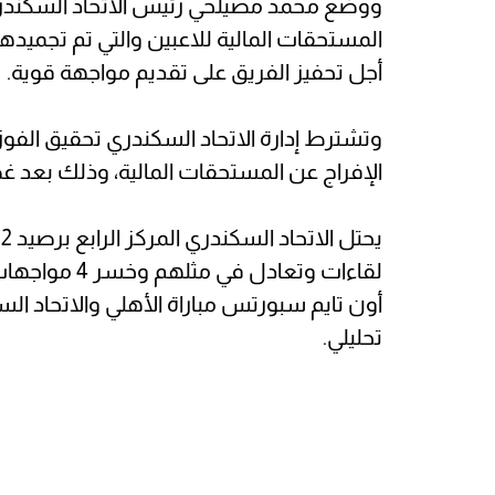
ووضع محمد مصيلحي رئيس الاتحاد السكندر
المستحقات المالية للاعبين والتي تم تجميده
أجل تحفيز الفريق على تقديم مواجهة قوية.
وتشترط إدارة الاتحاد السكندري تحقيق الفوز 
الإفراج عن المستحقات المالية، وذلك بعد غضب
أون تايم سبورتس مباراة الأهلي والاتحاد ا
تحليلي.