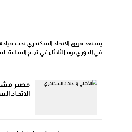
يستعد فريق الاتحاد السكندري تحت قياد
في الدوري يوم الثلاثاء في تمام الساعة ا
مصير مشارك
الاتحاد ال