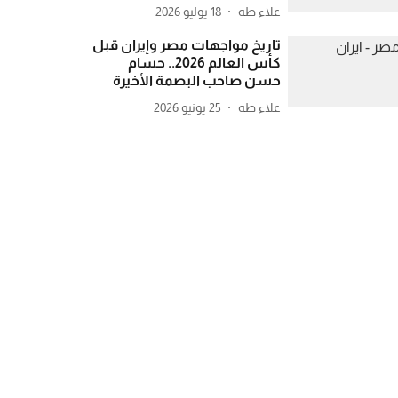
علاء طه
18 يوليو 2026
تاريخ مواجهات مصر وإيران قبل
كأس العالم 2026.. حسام
حسن صاحب البصمة الأخيرة
علاء طه
25 يونيو 2026