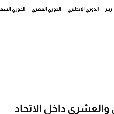
ريلز
الدوري الإنجليزي
الدوري المصري
الدوري السع
 والعشري داخل الاتحاد