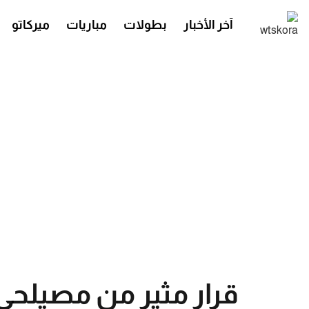
آخر الأخبار
بطولات
مباريات
ميركاتو
قرار مثير من مصيلحي