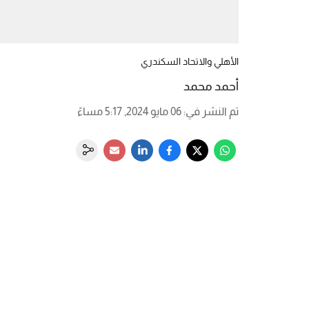
الأهلي والاتحاد السكندري
أحمد محمد
تم النشر في
:
06 مايو 2024, 5:17 مساءً