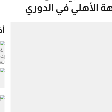
ة الأهلي في الدوري
أخ