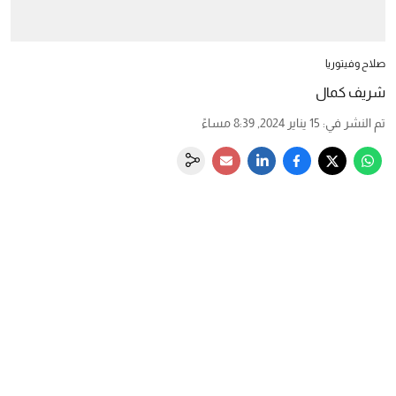
صلاح وفيتوريا
شريف كمال
تم النشر في
:
15 يناير 2024, 8:39 مساءً