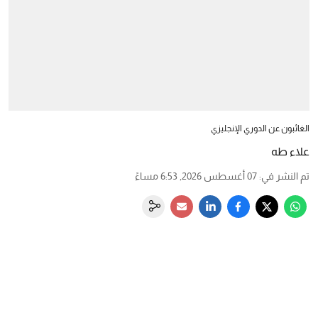
الغائبون عن الدوري الإنجليزي
علاء طه
تم النشر في
:
07 أغسطس 2026, 6:53 مساءً