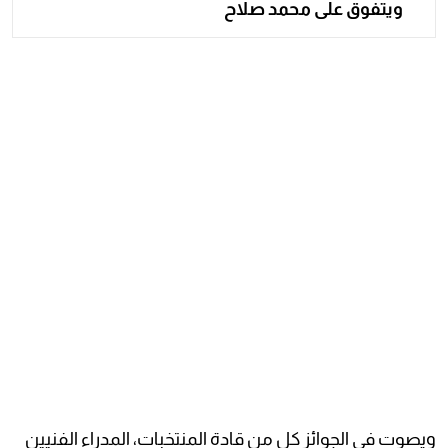
ويتفوق على محمد صلاح
ويصوت في الجوائز كل من قادة المنتخبات، المدراء الفنيين