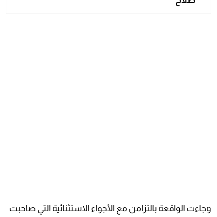
صلاح"
وجاءت الواقعة بالتزامن مع الأجواء الاستثنائية التي صاحبت