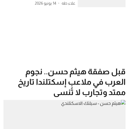
علاء طه
14 يونيو 2026
قبل صفقة هيثم حسن.. نجوم
العرب في ملاعب إسكتلندا تاريخ
ممتد وتجارب لا تُنسى