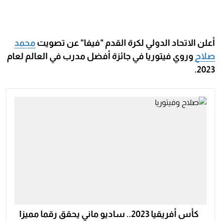
أعلن الاتحاد الدولي لكرة القدم "فيفا" عن تصويت
محمد
صلاح
وروي فيتوريا في جائزة أفضل مدرب في العالم لعام
2023.
كأس أفريقيا 2023.. ساديو ماني يحقق رقما مميزا