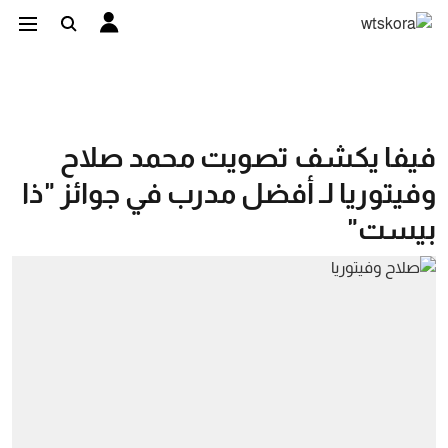
فيفا يكشف تصويت محمد صلاح
وفيتوريا لـ أفضل مدرب في جوائز "ذا
بيست"