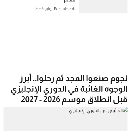
علاء طه
15 يوليو 2026
نجوم صنعوا المجد ثم رحلوا.. أبرز
الوجوه الغائبة في الدوري الإنجليزي
قبل انطلاق موسم 2026 - 2027