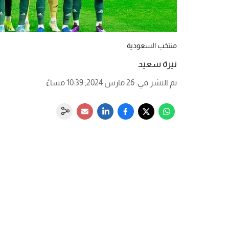
منتخب السعودية
نيرة سعيد
تم النشر في
:
26 مارس 2024, 10:39 مساءً