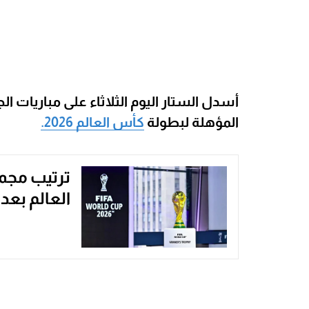
أسدل الستار اليوم الثلاثاء على مباريات
المؤهلة لبطولة
كأس العالم 2026.
ترتيب مجم
العالم بعد 