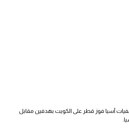
صفيات آسيا فوز قطر على الكويت بهدفين مقابل
ا.