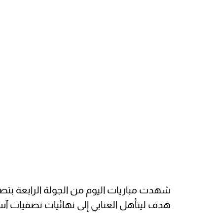
شهدت مباريات اليوم من الجولة الرابعة بت
هدف ليتأهل العنابي إلى نهائيات تصفيات آسي