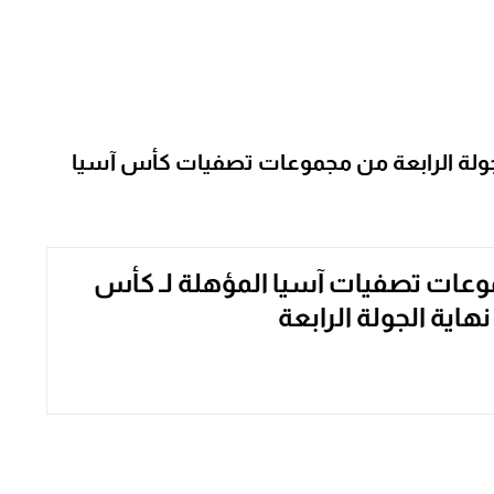
 الجولة الرابعة من مجموعات تصفيات كأس آسيا
وعات تصفيات آسيا المؤهلة لـ كأس
نهاية الجولة الرابعة