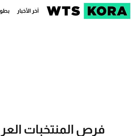
آخر الأخبار
بطول
فرص المنتخبات العربي