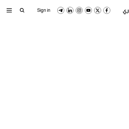
ري المصري
الدوري السعودي
Sign in