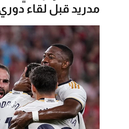
مدريد قبل لقاء دوري 