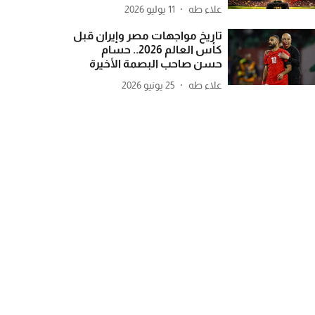
علاء طه
11 يوليو 2026
تاريخ مواجهات مصر وإيران قبل
كأس العالم 2026.. حسام
حسن صاحب البصمة الأخيرة
علاء طه
25 يونيو 2026