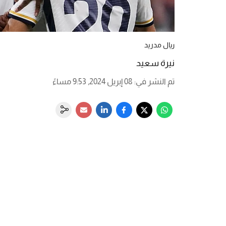
ريال مدريد
نيرة سعيد
تم النشر في
:
08 إبريل 2024, 9:53 مساءً