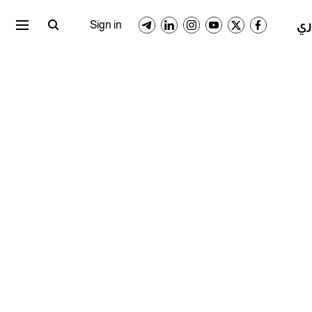
ري المصري
الدوري السعودي
Sign in