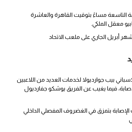
ة التاسعة مساءً بتوقيت القاهرة والعاشرة
بيو معقل الملكي.
د
إسباني بيب جوارديولا لخدمات العديد من اللاعبين
إصابة، فيما يغيب عن الفريق يوشكو جفارديول
ب الإصابة بتمزق في الغضروف المفصلي الداخلي
ي