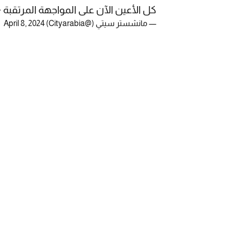
كل الأعين الآن على المواجهة المرتقبة 
— مانشستر سيتي (@Cityarabia)
April 8, 2024