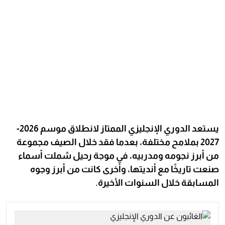
يستعد الدوري الإنجليزي الممتاز لانطلاق موسم 2026-
2027 بملامح مختلفة، بعدما فقد خلال الصيف مجموعة
من أبرز نجومه ومدربيه، في موجة رحيل شملت أسماء
صنعت تاريخًا مع أنديتها، وأخرى كانت من أبرز وجوه
المسابقة خلال السنوات الأخيرة.