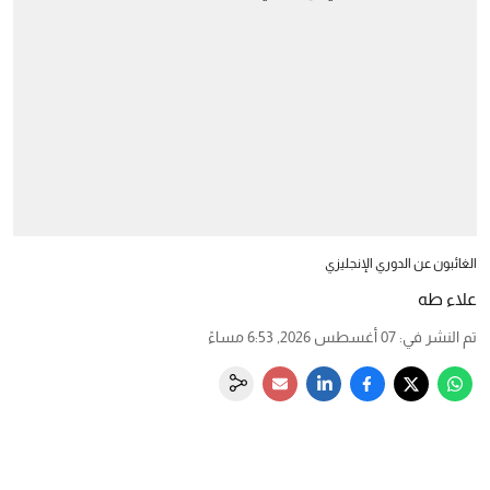
الغائبون عن الدوري الإنجليزي
علاء طه
تم النشر في
:
07 أغسطس 2026, 6:53 مساءً