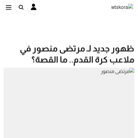
ظهور جديد لـ مرتضى منصور في
ملاعب كرة القدم.. ما القصة؟