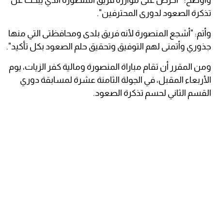
تذكرة الصعود لدورى المحترفين".
وأتم: "أشجع المنصورة لأنه فريق بلدى ومحافظتى التي منها
جذوري وأتمنى لهم التوفيق وتحقيق حلم الصعود بكل تأكيد".
ومن المقرر أن تقام مباراة المنصورة ومالية كفر الزيات، يوم
الأربعاء المقبل، في الجولة الثامنة عشرة لمسابقة دوري
القسم الثاني لحسم تذكرة الصعود.