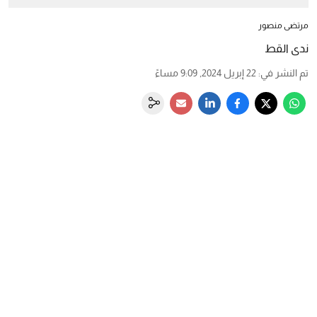
مرتضى منصور
ندى القط
تم النشر في
:
22 إبريل 2024, 9:09 مساءً