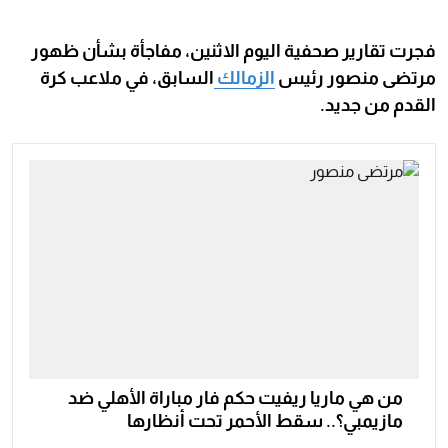
فجرت تقارير صحفية اليوم الاثنين، مفاجأة بشأن ظهور
مرتضى منصور رئيس
الزمالك
السابق، في ملاعب كرة
القدم من جديد.
من هي ماريا ريفيت حكم فار مباراة الأهلي ضد
مازيمبي؟.. سقط الأحمر تحت أنظارها