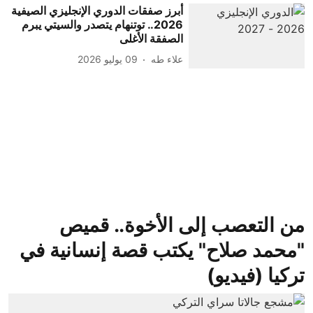
أبرز صفقات الدوري الإنجليزي الصيفية
2026.. توتنهام يتصدر والسيتي يبرم
الصفقة الأغلى
علاء طه
09 يوليو 2026
من التعصب إلى الأخوة.. قميص
"محمد صلاح" يكتب قصة إنسانية في
تركيا (فيديو)