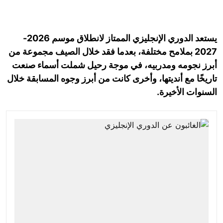
يستعد الدوري الإنجليزي الممتاز لانطلاق موسم 2026-
2027 بملامح مختلفة، بعدما فقد خلال الصيف مجموعة من
أبرز نجومه ومدربيه، في موجة رحيل شملت أسماء صنعت
تاريخًا مع أنديتها، وأخرى كانت من أبرز وجوه المسابقة خلال
السنوات الأخيرة.