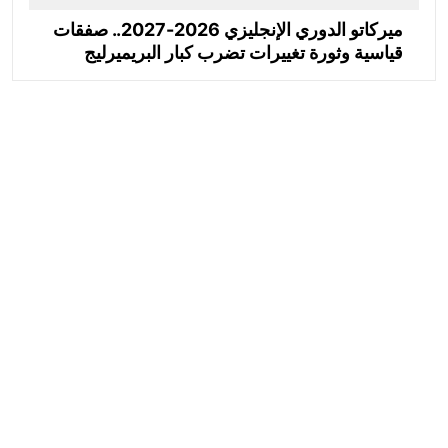
ميركاتو الدوري الإنجليزي 2026-2027.. صفقات
قياسية وثورة تغييرات تضرب كبار البريميرليج