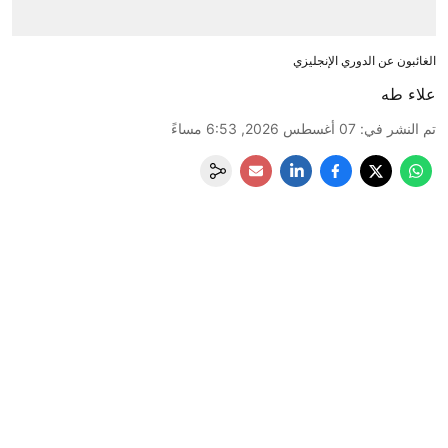
الغائبون عن الدوري الإنجليزي
علاء طه
تم النشر في
:
07 أغسطس 2026, 6:53 مساءً