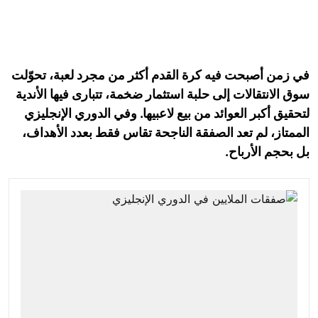
في زمن أصبحت فيه كرة القدم أكثر من مجرد لعبة، تحوّلت
سوق الانتقالات إلى حلبة استثمار ضخمة، تتبارى فيها الأندية
لتحقيق أكبر العوائد من بيع لاعبيها. وفي الدوري الإنجليزي
الممتاز، لم تعد الصفقة الناجحة تقاس فقط بعدد الأهداف،
بل بحجم الأرباح.