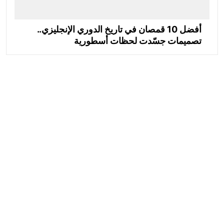
أفضل 10 قمصان في تاريخ الدوري الإنجليزي..
تصميمات جسّدت لحظات أسطورية