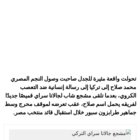
تحولت واقعة مثيرة للجدل صاحبت وصول النجم المصري
محمد صلاح إلى تركيا إلى رسالة إنسانية ضد التعصب
الكروي، بعدما تلقى مشجع شاب لجالاتا سراي قميصًا جديدًا
لفريقه يحمل اسم صلاح، عقب تعرضه لموقف محرج وسط
جماهير طرابزون سبور خلال استقبال قائد منتخب مصر.