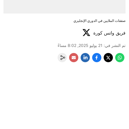
صفقات الملايين في الدوري الإنجليزي
فريق واتس كورة
تم النشر في
:
21 يوليو 2025, 8:02 مساءً