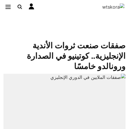
صفقات صنعت ثروات الأندية
الإنجليزية.. كوتينيو في الصدارة
ورونالدو خامسًا