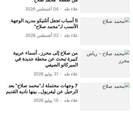
علاء طه
04 أغسطس 2026
5 أسباب تجعل أتلتيكو مدريد الوجهة
الأنسب لـ"محمد صلاح"
علاء طه
02 أغسطس 2026
من صلاح إلى محرز.. أسماء عربية
كبيرة تبحث عن محطة جديدة في
الميركاتو الصيفي
علاء طه
31 يوليو 2026
7 وجهات محتملة لـ"محمد صلاح" بعد
الرحيل عن ليفربول.. بينها ناديه القديم
علاء طه
15 يوليو 2026