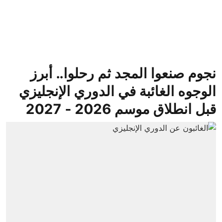
نجوم صنعوا المجد ثم رحلوا.. أبرز
الوجوه الغائبة في الدوري الإنجليزي
قبل انطلاق موسم 2026 - 2027