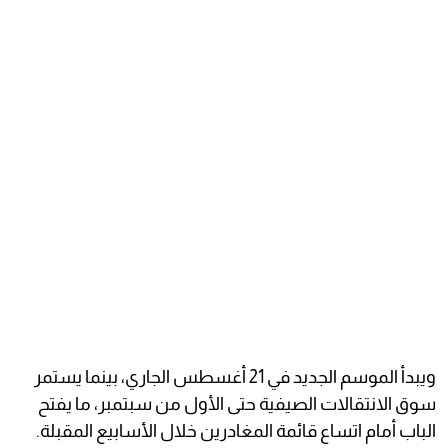
ويبدأ الموسم الجديد في 21 أغسطس الجاري، بينما يستمر
سوق الانتقالات الصيفية حتى الأول من سبتمبر، ما يفتح
الباب أمام اتساع قائمة المغادرين خلال الأسابيع المقبلة.