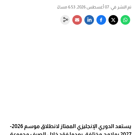
تم النشر في
:
07 أغسطس 2026, 6:53 مساءً
يستعد الدوري الإنجليزي الممتاز لانطلاق موسم 2026-
2027 بملامح مختلفة، بعدما فقد خلال الصيف مجموعة