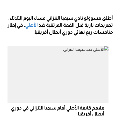
أطلق مسوؤلو نادي سيمبا التنزاني مساء اليوم الثلاثاء،
تصريحات نارية قبل القمة المرتقبة ضد
الأهلي
، في إطار
منافسات ربع نهائي دوري أبطال أفريقيا.
ملامح قائمة الأهلي أمام سيمبا التنزاني في دوري
أبطال أفريقيا