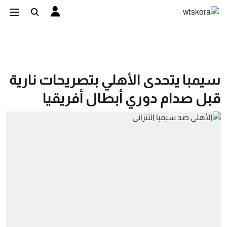
سيمبا يتحدى الأهلي بتصريحات نارية
قبل صدام دوري أبطال أفريقيا