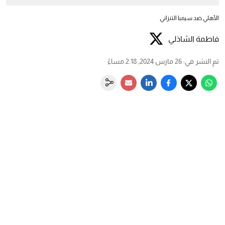
الأهلي ضد سيمبا التنزاني
فاطمة الشاذلي
تم النشر في
:
26 مارس 2024, 2:18 مساءً