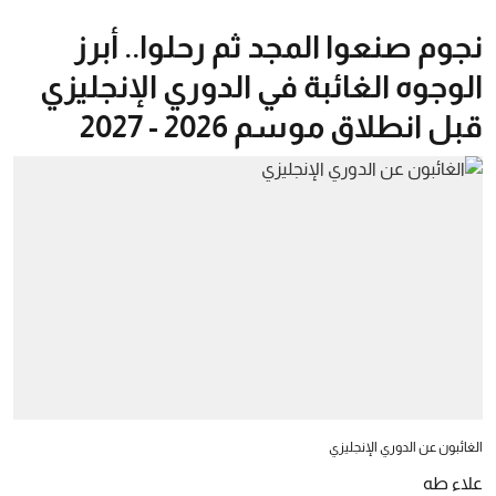
نجوم صنعوا المجد ثم رحلوا.. أبرز
الوجوه الغائبة في الدوري الإنجليزي
قبل انطلاق موسم 2026 - 2027
الغائبون عن الدوري الإنجليزي
علاء طه