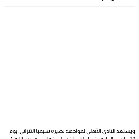
ويستعد النادي الأهلي لمواجهة نظيره سيمبا التنزاني، يوم