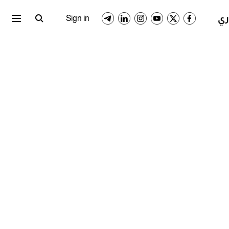
ري المصري
الدوري السعودي
Sign in