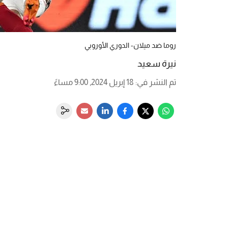
روما ضد ميلان- الدوري الأوروبي
نيرة سعيد
تم النشر في
:
18 إبريل 2024, 9:00 مساءً