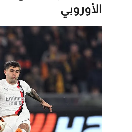
الأوروبي