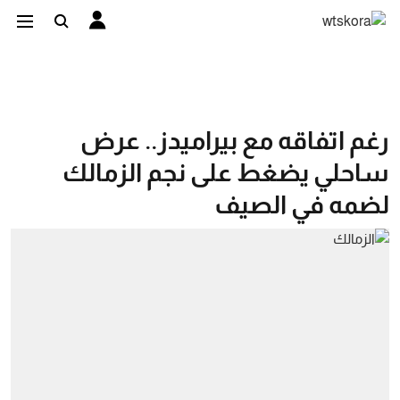
رغم اتفاقه مع بيراميدز.. عرض
ساحلي يضغط على نجم الزمالك
لضمه في الصيف