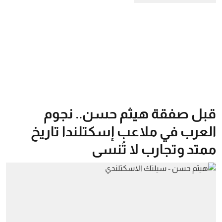
قبل صفقة هيثم حسن.. نجوم
العرب في ملاعب إسكتلندا تاريخ
ممتد وتجارب لا تُنسى