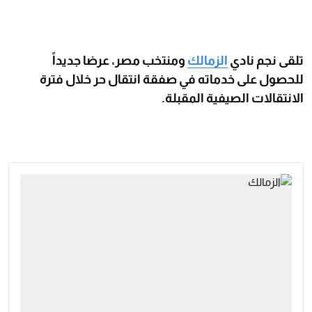
تلقى نجم نادي
الزمالك
ومنتخب مصر، عرضا جديداً
للحصول على خدماته في صفقة انتقال حر خلال فترة
الانتقالات الصيفية المقبلة.