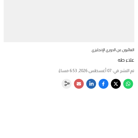
الغائبون عن الدوري الإنجليزي
علاء طه
تم النشر في
:
07 أغسطس 2026, 6:53 مساءً