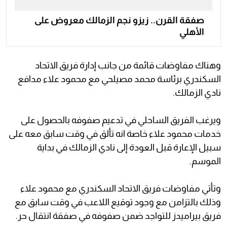
صفقة القرن.. زيزو نجم الزمالك معروض على
الأهلي
وهناك مفاوضات قائمة من جانب إدارة فريق الاتحاد
السكندري برئاسة محمد مصيلحي مع محمود علاء مدافع
نادي الزمالك.
ويرغب الفريق الساحلي في تدعيم صفوفه بالحصول على
خدمات محمود علاء خاصة انه تألق في وقت سابق معه على
سبيل الإعارة قبل العودة إلى نادي الزمالك في بداية
الموسم.
وتأتي مفاوضات فريق الاتحاد السكندري مع محمود علاء
وذلك بالتزامن مع وجود توقيع اللاعب في وقت سابق مع
فريق بيراميدز للتواجد ضمن صفوفه في صفقة انتقال حر.