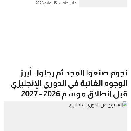
علاء طه
15 يوليو 2026
نجوم صنعوا المجد ثم رحلوا.. أبرز
الوجوه الغائبة في الدوري الإنجليزي
قبل انطلاق موسم 2026 - 2027