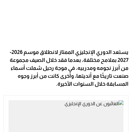
يستعد الدوري الإنجليزي الممتاز لانطلاق موسم 2026-
2027 بملامح مختلفة، بعدما فقد خلال الصيف مجموعة
من أبرز نجومه ومدربيه، في موجة رحيل شملت أسماء
صنعت تاريخًا مع أنديتها، وأخرى كانت من أبرز وجوه
المسابقة خلال السنوات الأخيرة.