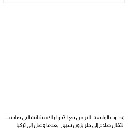
وجاءت الواقعة بالتزامن مع الأجواء الاستثنائية التي صاحبت
انتقال صلاح إلى طرابزون سبور، بعدما وصل إلى تركيا