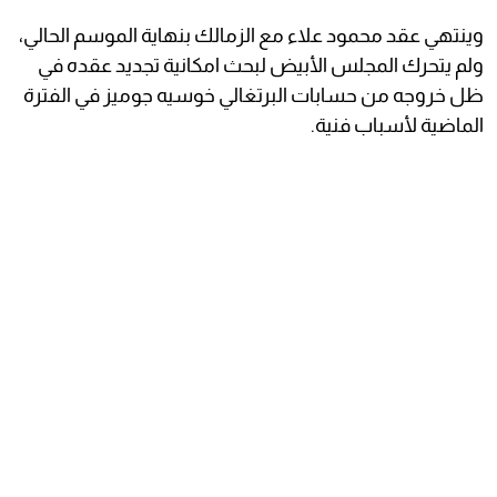
وينتهي عقد محمود علاء مع الزمالك بنهاية الموسم الحالي،
ولم يتحرك المجلس الأبيض لبحث امكانية تجديد عقده في
ظل خروجه من حسابات البرتغالي خوسيه جوميز في الفترة
الماضية لأسباب فنية.