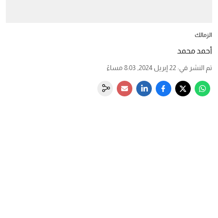
الزمالك
أحمد محمد
تم النشر في
:
22 إبريل 2024, 8:03 مساءً