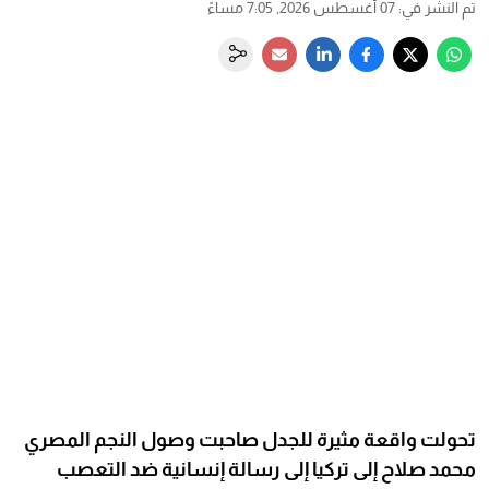
تم النشر في
:
07 أغسطس 2026, 7:05 مساءً
تحولت واقعة مثيرة للجدل صاحبت وصول النجم المصري
محمد صلاح إلى تركيا إلى رسالة إنسانية ضد التعصب