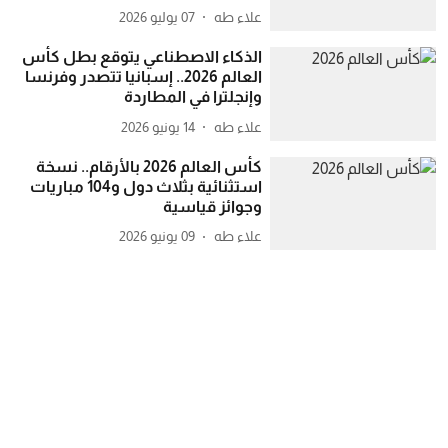
علاء طه
07 يوليو 2026
الذكاء الاصطناعي يتوقع بطل كأس
العالم 2026.. إسبانيا تتصدر وفرنسا
وإنجلترا في المطاردة
علاء طه
14 يونيو 2026
كأس العالم 2026 بالأرقام.. نسخة
استثنائية بثلاث دول و104 مباريات
وجوائز قياسية
علاء طه
09 يونيو 2026