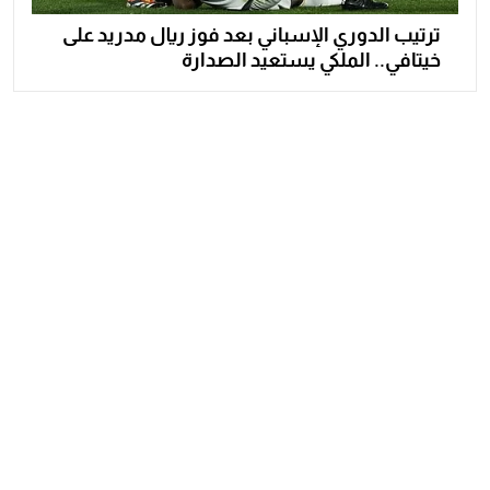
ترتيب الدوري الإسباني بعد فوز ريال مدريد على
خيتافي.. الملكي يستعيد الصدارة