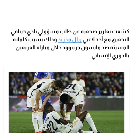
كشفت تقارير صحفية عن طلب مسؤولي نادي خيتافي
التحقيق مع أحد لاعبي
ريال مدريد
وذلك بسبب كلماته
المسيئة ضد مايسون جرينوود خلال مباراة الفريقين
بالدوري الإسباني.