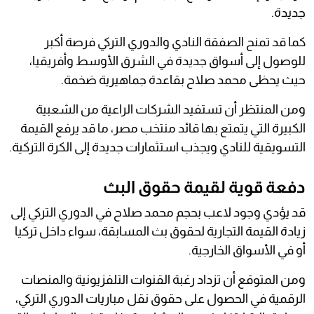
جديدة.
كما قد تمنح الصفقة النادي والدوري التركي فرصة أكبر
للوصول إلى أسواق جديدة في الشرق الأوسط وأفريقيا،
حيث يحظى محمد صلاح بقاعدة جماهيرية ضخمة.
ومن المنتظر أن تستفيد الشركات الراعية من الشعبية
الكبيرة التي يتمتع بها قائد منتخب مصر، ما قد يرفع القيمة
التسويقية للنادي ويجذب استثمارات جديدة إلى الكرة التركية.
دفعة قوية لقيمة حقوق البث
قد يؤدي وجود لاعب بحجم محمد صلاح في الدوري التركي إلى
زيادة القيمة التجارية لحقوق بث المسابقة، سواء داخل تركيا
أو في الأسواق الخارجية.
ومن المتوقع أن تزداد رغبة القنوات التلفزيونية والمنصات
الرقمية في الحصول على حقوق نقل مباريات الدوري التركي،