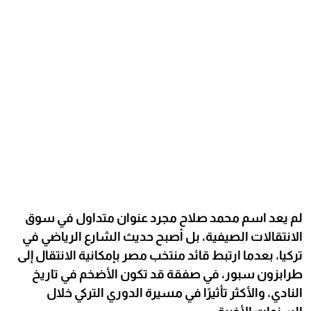
لم يعد اسم محمد صلاح مجرد عنوان متداول في سوق
الانتقالات الصيفية، بل أصبح حديث الشارع الرياضي في
تركيا، بعدما ارتبط قائد منتخب مصر بإمكانية الانتقال إلى
طرابزون سبور، في صفقة قد تكون الأضخم في تاريخ
النادي، والأكثر تأثيرًا في مسيرة الدوري التركي خلال