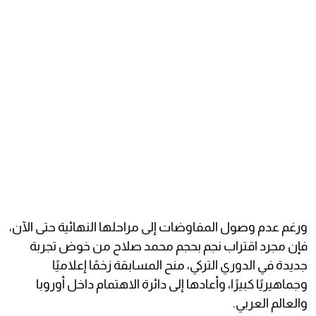
ورغم عدم وصول المفاوضات إلى مراحلها النهائية حتى الآن،
فإن مجرد اقتراب نجم بحجم محمد صلاح من خوض تجربة
جديدة في الدوري التركي، منح المسابقة زخمًا إعلاميًا
وجماهيريًا كبيرًا، وأعادها إلى دائرة الاهتمام داخل أوروبا
والعالم العربي.