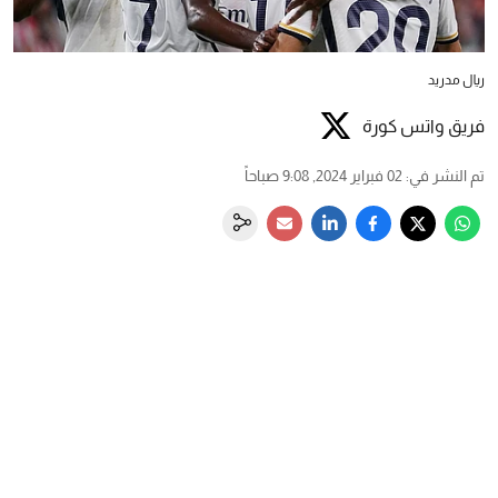
ريال مدريد
فريق واتس كورة
تم النشر في
:
02 فبراير 2024, 9:08 صباحاً