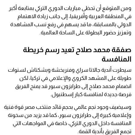
ومن المتوقع أن تحظى مباريات الدوري التركي بمتابعة أكبر
في المنطقة العربية وأفريقيا، إلى جانب زيادة الاهتمام
الدولي بالمسابقة، ما قد يسهم في رفع نسب المشاهدة
وتعزيز حضور البطولة على الساحة العالمية.
صفقة محمد صلاح تعيد رسم خريطة
المنافسة
سيطرت أندية جالاتا سراي وفنربخشة وبشكتاش لسنوات
طويلة على المشهد الكروي والإعلامي في تركيا، لكن
انضمام محمد صلاح إلى طرابزون سبور قد يمنح الفريق
فرصة جديدة لمنافسة كبار إسطنبول.
وسيضيف وجود نجم عالمي بحجم قائد منتخب مصر قوة فنية
وإعلامية كبيرة إلى طرابزون سبور، كما قد يزيد من سخونة
المنافسة داخل الدوري التركي، خاصة في المواجهات التي
تجمع الفريق بأندية القمة.