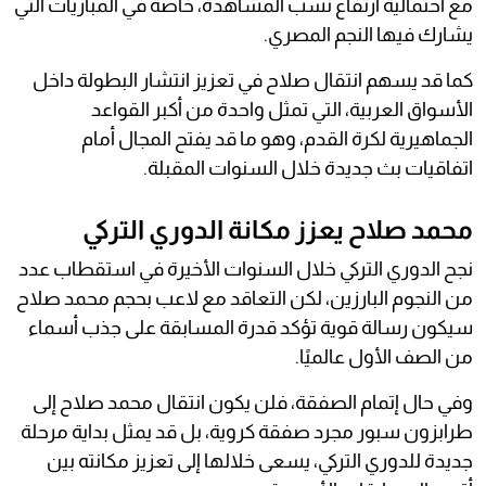
مع احتمالية ارتفاع نسب المشاهدة، خاصة في المباريات التي
يشارك فيها النجم المصري.
كما قد يسهم انتقال صلاح في تعزيز انتشار البطولة داخل
الأسواق العربية، التي تمثل واحدة من أكبر القواعد
الجماهيرية لكرة القدم، وهو ما قد يفتح المجال أمام
اتفاقيات بث جديدة خلال السنوات المقبلة.
محمد صلاح يعزز مكانة الدوري التركي
نجح الدوري التركي خلال السنوات الأخيرة في استقطاب عدد
من النجوم البارزين، لكن التعاقد مع لاعب بحجم محمد صلاح
سيكون رسالة قوية تؤكد قدرة المسابقة على جذب أسماء
من الصف الأول عالميًا.
وفي حال إتمام الصفقة، فلن يكون انتقال محمد صلاح إلى
طرابزون سبور مجرد صفقة كروية، بل قد يمثل بداية مرحلة
جديدة للدوري التركي، يسعى خلالها إلى تعزيز مكانته بين