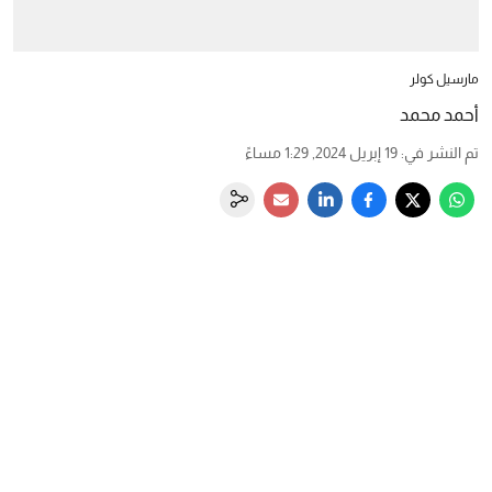
مارسيل كولر
أحمد محمد
تم النشر في
:
19 إبريل 2024, 1:29 مساءً