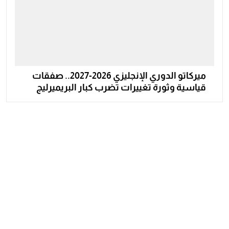
ميركاتو الدوري الإنجليزي 2026-2027.. صفقات
قياسية وثورة تغييرات تضرب كبار البريميرليج