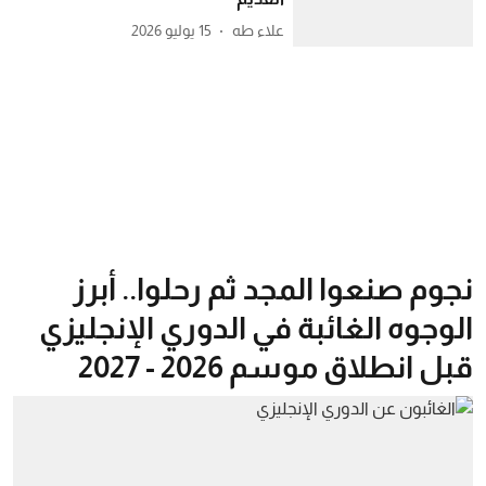
علاء طه
15 يوليو 2026
نجوم صنعوا المجد ثم رحلوا.. أبرز
الوجوه الغائبة في الدوري الإنجليزي
قبل انطلاق موسم 2026 - 2027