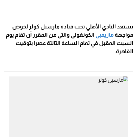
يستعد النادي الأهلي تحت قيادة مارسيل كولر لخوض
مواجهة
مازيمبي
الكونغولي والتي من المقرر أن تقام يوم
السبت المقبل في تمام الساعة الثالثة عصرا بتوقيت
القاهرة.