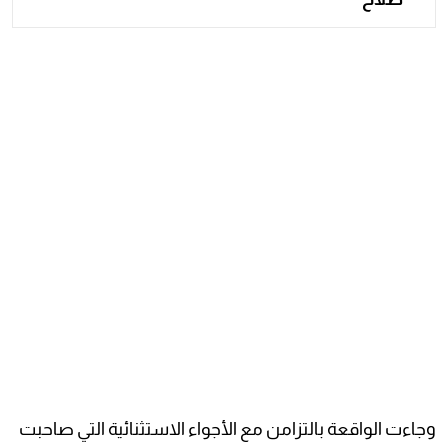
وجاءت الواقعة بالتزامن مع الأجواء الاستثنائية التي صاحبت