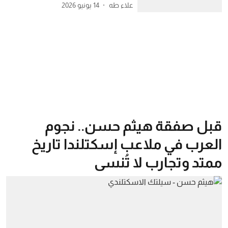
علاء طه
14 يونيو 2026
قبل صفقة هيثم حسن.. نجوم
العرب في ملاعب إسكتلندا تاريخ
ممتد وتجارب لا تُنسى