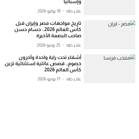
وإسبانيا
علاء طه
18 يوليو 2026
تاريخ مواجهات مصر وإيران قبل
كأس العالم 2026.. حسام حسن
صاحب البصمة الأخيرة
علاء طه
25 يونيو 2026
أشقاء تحت راية واحدة وآخرون
خصوم.. قصص عائلية استثنائية تزين
كأس العالم 2026
علاء طه
17 يونيو 2026