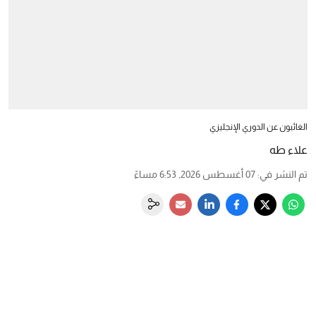
الغائبون عن الدوري الإنجليزي
علاء طه
تم النشر في
:
07 أغسطس 2026, 6:53 مساءً