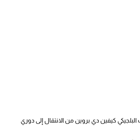
ب البلجيكي كيفين دي بروين من الانتقال إلى دوري