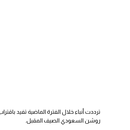
ترددت أنباء خلال الفترة الماضية تفيد باقترا
روشن السعودي الصيف المقبل.