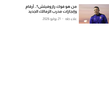
من هو فوك رازوفيتش؟.. أرقام
وإنجازات مدرب الزمالك الجديد
علاء طه
21 يوليو 2026