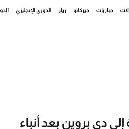
ات
مباريات
ميركاتو
ريلز
الدوري الإنجليزي
الدو
إلى دي بروين بعد أنباء