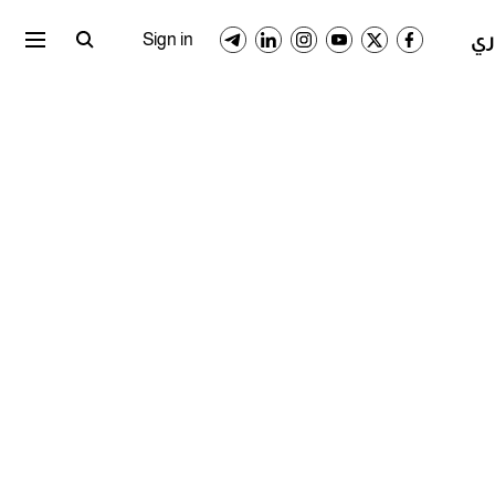
ري المصري
الدوري السعودي
Sign in