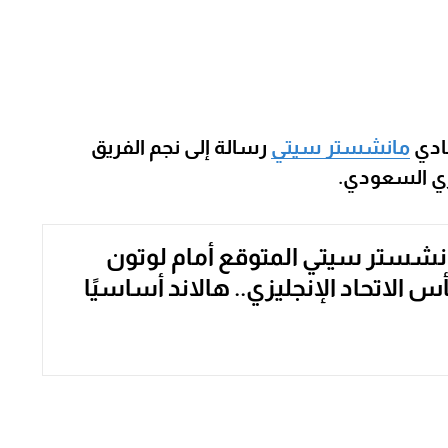
نادي
مانشستر سيتي
رسالة إلى نجم الفريق
وري السعودي.
شستر سيتي المتوقع أمام لوتون
 الاتحاد الإنجليزي.. هالاند أساسيًا