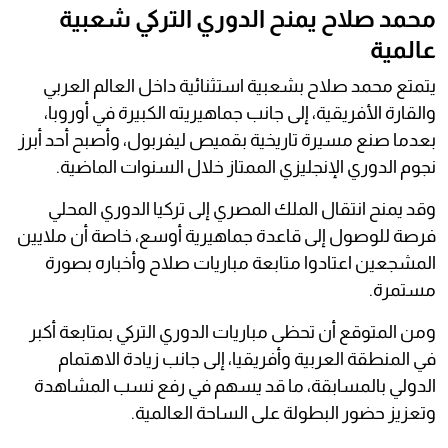
محمد صلاح يمنح الدوري التركي شعبية
عالمية
يتمتع محمد صلاح بشعبية استثنائية داخل العالم العربي
والقارة الأفريقية، إلى جانب جماهيريته الكبيرة في أوروبا،
بعدما صنع مسيرة تاريخية بقميص ليفربول، وأصبح أحد أبرز
نجوم الدوري الإنجليزي الممتاز خلال السنوات الماضية.
وقد يمنح انتقال الملك المصري إلى تركيا الدوري المحلي
فرصة للوصول إلى قاعدة جماهيرية أوسع، خاصة أن ملايين
المشجعين اعتادوا متابعة مباريات صلاح وأخباره بصورة
مستمرة.
ومن المتوقع أن تحظى مباريات الدوري التركي بمتابعة أكبر
في المنطقة العربية وأفريقيا، إلى جانب زيادة الاهتمام
الدولي بالمسابقة، ما قد يسهم في رفع نسب المشاهدة
وتعزيز حضور البطولة على الساحة العالمية.