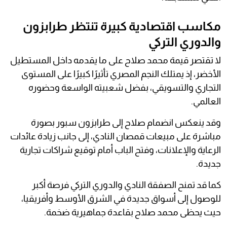
مكاسب اقتصادية كبيرة تنتظر طرابزون
والدوري التركي
لا تقتصر قيمة محمد صلاح على ما يقدمه داخل المستطيل
الأخضر، إذ يمتلك النجم المصري تأثيرًا كبيرًا على المستوى
التجاري والتسويقي، بفضل شعبيته الواسعة وحضوره
العالمي.
وقد ينعكس انضمام صلاح إلى طرابزون سبور بصورة
مباشرة على مبيعات قمصان النادي، إلى جانب زيادة عائدات
الرعاية والإعلانات، وفتح الباب أمام توقيع شراكات تجارية
جديدة.
كما قد تمنح الصفقة النادي والدوري التركي فرصة أكبر
للوصول إلى أسواق جديدة في الشرق الأوسط وأفريقيا،
حيث يحظى محمد صلاح بقاعدة جماهيرية ضخمة.