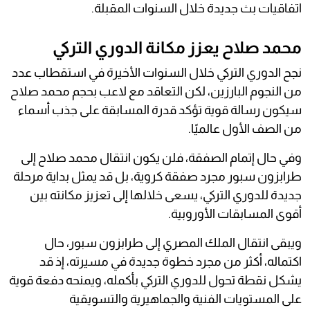
اتفاقيات بث جديدة خلال السنوات المقبلة.
محمد صلاح يعزز مكانة الدوري التركي
نجح الدوري التركي خلال السنوات الأخيرة في استقطاب عدد
من النجوم البارزين، لكن التعاقد مع لاعب بحجم محمد صلاح
سيكون رسالة قوية تؤكد قدرة المسابقة على جذب أسماء
من الصف الأول عالميًا.
وفي حال إتمام الصفقة، فلن يكون انتقال محمد صلاح إلى
طرابزون سبور مجرد صفقة كروية، بل قد يمثل بداية مرحلة
جديدة للدوري التركي، يسعى خلالها إلى تعزيز مكانته بين
أقوى المسابقات الأوروبية.
ويبقى انتقال الملك المصري إلى طرابزون سبور، حال
اكتماله، أكثر من مجرد خطوة جديدة في مسيرته، إذ قد
يشكل نقطة تحول للدوري التركي بأكمله، ويمنحه دفعة قوية
على المستويات الفنية والجماهيرية والتسويقية