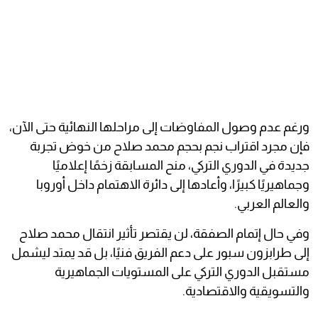
ورغم عدم وصول المفاوضات إلى مراحلها النهائية حتى الآن،
فإن مجرد اقتراب نجم بحجم محمد صلاح من خوض تجربة
جديدة في الدوري التركي، منح المسابقة زخمًا إعلاميًا
وجماهيريًا كبيرًا، وأعادها إلى دائرة الاهتمام داخل أوروبا
والعالم العربي.
وفي حال إتمام الصفقة، لن يقتصر تأثير انتقال محمد صلاح
إلى طرابزون سبور على دعم الفريق فنيًا، بل قد يمتد ليشمل
مستقبل الدوري التركي على المستويات الجماهيرية
والتسويقية والاقتصادية.