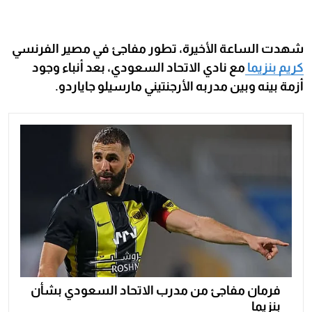
شهدت الساعة الأخيرة، تطور مفاجئ في مصير الفرنسي
كريم بنزيما
مع نادي الاتحاد السعودي، بعد أنباء وجود
أزمة بينه وبين مدربه الأرجنتيني مارسيلو جاياردو.
فرمان مفاجئ من مدرب الاتحاد السعودي بشأن
بنزيما