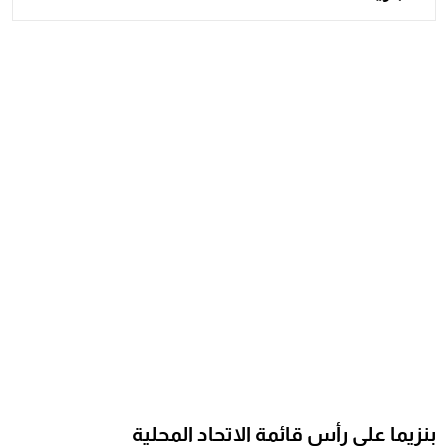
بنزيما على رأس قائمة الاتحاد المحلية