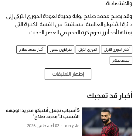
والاقتصادية.
وقد يصبح محمد صلاح بوابة جديدة لعودة الدوري التركي إلى
دائرة الأضواء العالمية، مستفيدًا من القيمة الكبيرة التي
يمثلها أحد أبرز نجوم كرة القدم في العصر الحديث.
أخبار الدوري التركي
الدوري التركي
طرابزون سبور
أخبار محمد صلاح
محمد صلاح
إظهار التعليقات
أخبار قد تعجبك
5 أسباب تجعل أتلتيكو مدريد الوجهة
الأنسب لـ"محمد صلاح"
علاء طه
02 أغسطس 2026