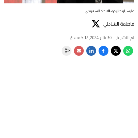
مارسيلو جاياردو- الاتحاد السعودي
فاطمة الشاذلي
تم النشر في
:
30 يناير 2024, 5:17 مساءً