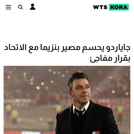
جاياردو يحسم مصير بنزيما مع الاتحاد
بقرار مفاجئ