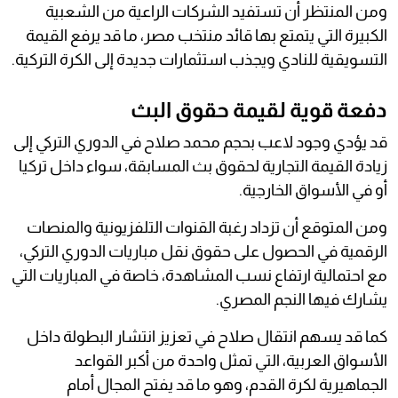
ومن المنتظر أن تستفيد الشركات الراعية من الشعبية
الكبيرة التي يتمتع بها قائد منتخب مصر، ما قد يرفع القيمة
التسويقية للنادي ويجذب استثمارات جديدة إلى الكرة التركية.
دفعة قوية لقيمة حقوق البث
قد يؤدي وجود لاعب بحجم محمد صلاح في الدوري التركي إلى
زيادة القيمة التجارية لحقوق بث المسابقة، سواء داخل تركيا
أو في الأسواق الخارجية.
ومن المتوقع أن تزداد رغبة القنوات التلفزيونية والمنصات
الرقمية في الحصول على حقوق نقل مباريات الدوري التركي،
مع احتمالية ارتفاع نسب المشاهدة، خاصة في المباريات التي
يشارك فيها النجم المصري.
كما قد يسهم انتقال صلاح في تعزيز انتشار البطولة داخل
الأسواق العربية، التي تمثل واحدة من أكبر القواعد
الجماهيرية لكرة القدم، وهو ما قد يفتح المجال أمام