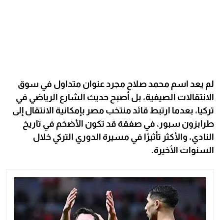
لم يعد اسم محمد صلاح مجرد عنوان متداول في سوق
الانتقالات الصيفية، بل أصبح حديث الشارع الرياضي في
تركيا، بعدما ارتبط قائد منتخب مصر بإمكانية الانتقال إلى
طرابزون سبور، في صفقة قد تكون الأضخم في تاريخ
النادي، والأكثر تأثيرًا في مسيرة الدوري التركي خلال
السنوات الأخيرة.