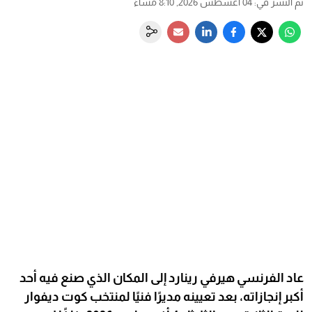
تم النشر في
:
04 أغسطس 2026, 8:10 مساءً
عاد الفرنسي هيرفي رينارد إلى المكان الذي صنع فيه أحد
أكبر إنجازاته، بعد تعيينه مديرًا فنيًا لمنتخب كوت ديفوار