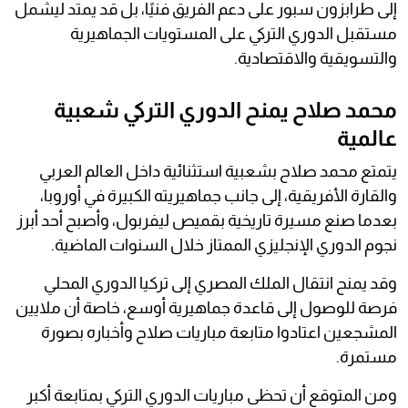
إلى طرابزون سبور على دعم الفريق فنيًا، بل قد يمتد ليشمل
مستقبل الدوري التركي على المستويات الجماهيرية
والتسويقية والاقتصادية.
محمد صلاح يمنح الدوري التركي شعبية
عالمية
يتمتع محمد صلاح بشعبية استثنائية داخل العالم العربي
والقارة الأفريقية، إلى جانب جماهيريته الكبيرة في أوروبا،
بعدما صنع مسيرة تاريخية بقميص ليفربول، وأصبح أحد أبرز
نجوم الدوري الإنجليزي الممتاز خلال السنوات الماضية.
وقد يمنح انتقال الملك المصري إلى تركيا الدوري المحلي
فرصة للوصول إلى قاعدة جماهيرية أوسع، خاصة أن ملايين
المشجعين اعتادوا متابعة مباريات صلاح وأخباره بصورة
مستمرة.
ومن المتوقع أن تحظى مباريات الدوري التركي بمتابعة أكبر