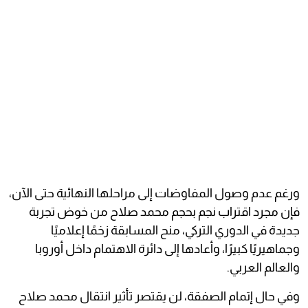
ورغم عدم وصول المفاوضات إلى مراحلها النهائية حتى الآن،
فإن مجرد اقتراب نجم بحجم محمد صلاح من خوض تجربة
جديدة في الدوري التركي، منح المسابقة زخمًا إعلاميًا
وجماهيريًا كبيرًا، وأعادها إلى دائرة الاهتمام داخل أوروبا
والعالم العربي.
وفي حال إتمام الصفقة، لن يقتصر تأثير انتقال محمد صلاح