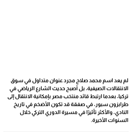
لم يعد اسم محمد صلاح مجرد عنوان متداول في سوق
الانتقالات الصيفية، بل أصبح حديث الشارع الرياضي في
تركيا، بعدما ارتبط قائد منتخب مصر بإمكانية الانتقال إلى
طرابزون سبور، في صفقة قد تكون الأضخم في تاريخ
النادي، والأكثر تأثيرًا في مسيرة الدوري التركي خلال
السنوات الأخيرة.