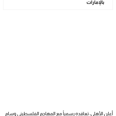
بالإمارات
أعلن الأهلي، تعاقده رسمياً مع المهاجم الفلسطيني وسام