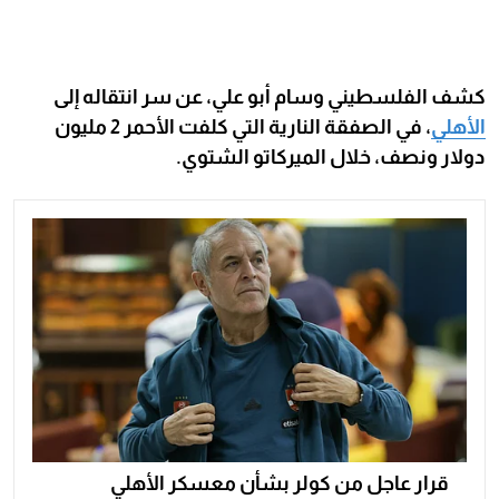
كشف الفلسطيني وسام أبو علي، عن سر انتقاله إلى
الأهلي
، في الصفقة النارية التي كلفت الأحمر 2 مليون
دولار ونصف، خلال الميركاتو الشتوي.
قرار عاجل من كولر بشأن معسكر الأهلي