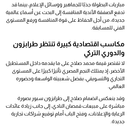
مباريات البطولة جذبًا للجماهير ووسائل الإعلام، بينما قد
تدفع الصفقة الأندية المنافسة إلى البحث عن أسماء عالمية
جديدة، من أجل الحفاظ على قوة المنافسة ورفع المستوى
الفني للمسابقة.
مكاسب اقتصادية كبيرة تنتظر طرابزون
والدوري التركي
لا تقتصر قيمة محمد صلاح على ما يقدمه داخل المستطيل
الأخضر، إذ يمتلك النجم المصري تأثيرًا كبيرًا على المستوى
التجاري والتسويقي، بفضل شعبيته الواسعة وحضوره
العالمي.
وقد ينعكس انضمام صلاح إلى طرابزون سبور بصورة
مباشرة على مبيعات قمصان النادي، إلى جانب زيادة عائدات
الرعاية والإعلانات، وفتح الباب أمام توقيع شراكات تجارية
جديدة.