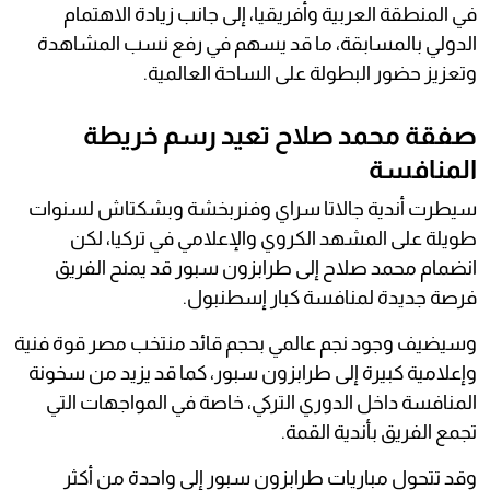
في المنطقة العربية وأفريقيا، إلى جانب زيادة الاهتمام
الدولي بالمسابقة، ما قد يسهم في رفع نسب المشاهدة
وتعزيز حضور البطولة على الساحة العالمية.
صفقة محمد صلاح تعيد رسم خريطة
المنافسة
سيطرت أندية جالاتا سراي وفنربخشة وبشكتاش لسنوات
طويلة على المشهد الكروي والإعلامي في تركيا، لكن
انضمام محمد صلاح إلى طرابزون سبور قد يمنح الفريق
فرصة جديدة لمنافسة كبار إسطنبول.
وسيضيف وجود نجم عالمي بحجم قائد منتخب مصر قوة فنية
وإعلامية كبيرة إلى طرابزون سبور، كما قد يزيد من سخونة
المنافسة داخل الدوري التركي، خاصة في المواجهات التي
تجمع الفريق بأندية القمة.
وقد تتحول مباريات طرابزون سبور إلى واحدة من أكثر