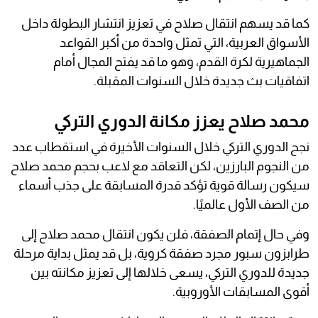
كما قد يسهم انتقال صلاح في تعزيز انتشار البطولة داخل
الأسواق العربية، التي تمثل واحدة من أكبر القواعد
الجماهيرية لكرة القدم، وهو ما قد يفتح المجال أمام
اتفاقيات بث جديدة خلال السنوات المقبلة.
محمد صلاح يعزز مكانة الدوري التركي
نجح الدوري التركي خلال السنوات الأخيرة في استقطاب عدد
من النجوم البارزين، لكن التعاقد مع لاعب بحجم محمد صلاح
سيكون رسالة قوية تؤكد قدرة المسابقة على جذب أسماء
من الصف الأول عالميًا.
وفي حال إتمام الصفقة، فلن يكون انتقال محمد صلاح إلى
طرابزون سبور مجرد صفقة كروية، بل قد يمثل بداية مرحلة
جديدة للدوري التركي، يسعى خلالها إلى تعزيز مكانته بين
أقوى المسابقات الأوروبية.