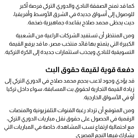
كما قد تمنح الصفقة النادي والدوري التركي فرصة أكبر
للوصول إلى أسواق جديدة في الشرق الأوسط وأفريقيا،
حيث يحظى محمد صلاح بقاعدة جماهيرية ضخمة.
ومن المنتظر أن تستفيد الشركات الراعية من الشعبية
الكبيرة التي يتمتع بها قائد منتخب مصر، ما قد يرفع القيمة
التسويقية للنادي ويجذب استثمارات جديدة إلى الكرة التركية.
دفعة قوية لقيمة حقوق البث
قد يؤدي وجود لاعب بحجم محمد صلاح في الدوري التركي إلى
زيادة القيمة التجارية لحقوق بث المسابقة، سواء داخل تركيا
أو في الأسواق الخارجية.
ومن المتوقع أن تزداد رغبة القنوات التلفزيونية والمنصات
الرقمية في الحصول على حقوق نقل مباريات الدوري التركي،
مع احتمالية ارتفاع نسب المشاهدة، خاصة في المباريات التي
يشارك فيها النجم المصري.