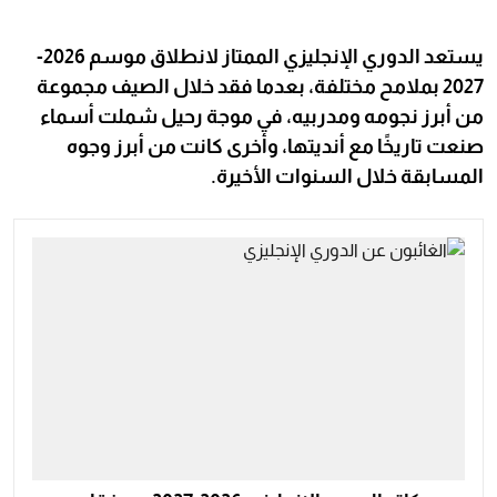
يستعد الدوري الإنجليزي الممتاز لانطلاق موسم 2026-
2027 بملامح مختلفة، بعدما فقد خلال الصيف مجموعة
من أبرز نجومه ومدربيه، في موجة رحيل شملت أسماء
صنعت تاريخًا مع أنديتها، وأخرى كانت من أبرز وجوه
المسابقة خلال السنوات الأخيرة.