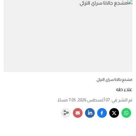
مشجع جالاتا سراي التركي
علاء طه
تم النشر في
:
07 أغسطس 2026, 7:05 مساءً