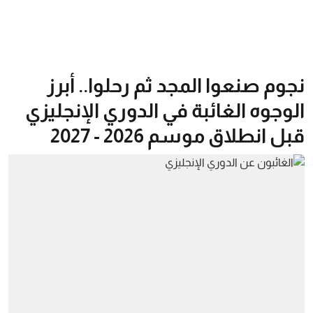
نجوم صنعوا المجد ثم رحلوا.. أبرز
الوجوه الغائبة في الدوري الإنجليزي
قبل انطلاق موسم 2026 - 2027