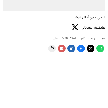
الأهلي- دوري أبطال أفريقيا
فاطمة الشاذلي
تم النشر في
:
18 إبريل 2024, 6:30 مساءً