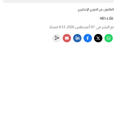
الغائبون عن الدوري الإنجليزي
علاء طه
تم النشر في
:
07 أغسطس 2026, 6:53 مساءً