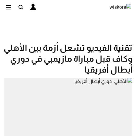
تقنية الفيديو تشعل أزمة بين الأهلي
وكاف قبل مباراة مازيمبي في دوري
أبطال أفريقيا