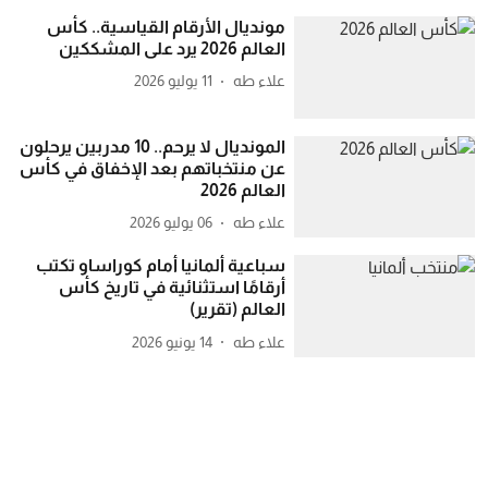
مونديال الأرقام القياسية.. كأس
العالم 2026 يرد على المشككين
علاء طه
11 يوليو 2026
المونديال لا يرحم.. 10 مدربين يرحلون
عن منتخباتهم بعد الإخفاق في كأس
العالم 2026
علاء طه
06 يوليو 2026
سباعية ألمانيا أمام كوراساو تكتب
أرقامًا استثنائية في تاريخ كأس
العالم (تقرير)
علاء طه
14 يونيو 2026