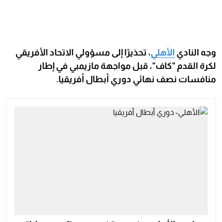
وجه النادي
الأهلي
، تحذيرًا إلى مسؤولي الاتحاد الأفريقي
لكرة القدم "كاف"، قبل مواجهة مازيمبي في إطار
منافسات نصف نهائي دوري أبطال أفريقيا.