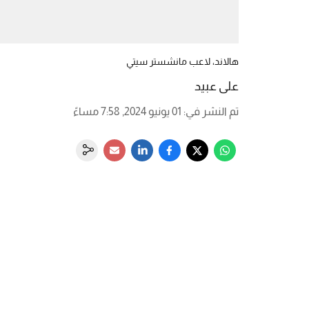
هالاند، لاعب مانشستر سيتي
تم النشر في
:
01 يونيو 2024, 7:58 مساءً