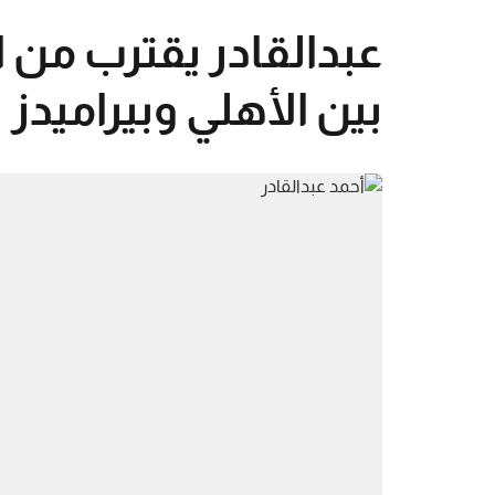
بين الأهلي وبيراميدز