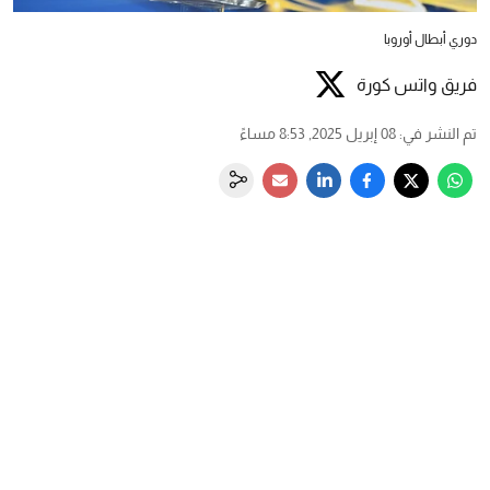
دوري أبطال أوروبا
فريق واتس كورة
تم النشر في
:
08 إبريل 2025, 8:53 مساءً