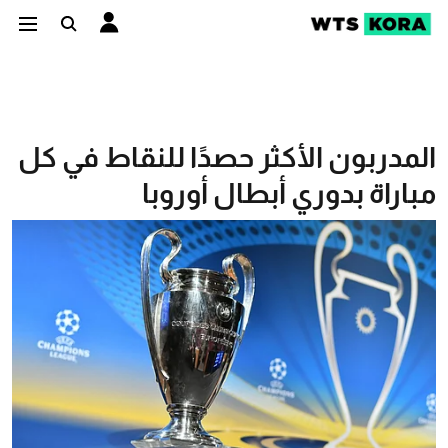
المدربون الأكثر حصدًا للنقاط في كل
مباراة بدوري أبطال أوروبا