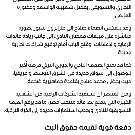
التجاري والتسويقي، بفضل شعبيته الواسعة وحضوره
العالمي.
وقد ينعكس انضمام صلاح إلى طرابزون سبور بصورة
مباشرة على مبيعات قمصان النادي، إلى جانب زيادة عائدات
الرعاية والإعلانات، وفتح الباب أمام توقيع شراكات تجارية
جديدة.
كما قد تمنح الصفقة النادي والدوري التركي فرصة أكبر
للوصول إلى أسواق جديدة في الشرق الأوسط وأفريقيا،
حيث يحظى محمد صلاح بقاعدة جماهيرية ضخمة.
ومن المنتظر أن تستفيد الشركات الراعية من الشعبية
الكبيرة التي يتمتع بها قائد منتخب مصر، ما قد يرفع القيمة
التسويقية للنادي ويجذب استثمارات جديدة إلى الكرة التركية.
دفعة قوية لقيمة حقوق البث