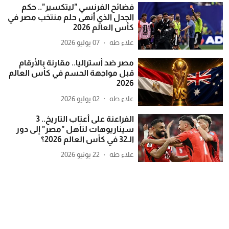
فضائح الفرنسي "ليتكسير".. حكم
الجدل الذي أنهى حلم منتخب مصر في
كأس العالم 2026
علاء طه
07 يوليو 2026
مصر ضد أستراليا.. مقارنة بالأرقام
قبل مواجهة الحسم في كأس العالم
2026
علاء طه
02 يوليو 2026
الفراعنة على أعتاب التاريخ.. 3
سيناريوهات لتأهل "مصر" إلى دور
الـ32 في كأس العالم 2026؟
علاء طه
22 يونيو 2026