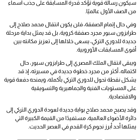
سيكون رسالة قوية تؤكد قدرة المسابقة على جذب أسماء
من الصف الأول عالميًا.
وفي حال إتمام الصفقة، فلن يكون انتقال محمد صلاح إلى
طرابزون سبور مجرد صفقة كروية، بل قد يمثل بداية مرحلة
جديدة للدوري التركي، يسعى خلالها إلى تعزيز مكانته بين
أقوى المسابقات الأوروبية.
ويبقى انتقال الملك المصري إلى طرابزون سبور، حال
اكتماله، أكثر من مجرد خطوة جديدة في مسيرته، إذ قد
يشكل نقطة تحول للدوري التركي بأكمله، ويمنحه دفعة قوية
على المستويات الفنية والجماهيرية والتسويقية
والاقتصادية.
وقد يصبح محمد صلاح بوابة جديدة لعودة الدوري التركي إلى
دائرة الأضواء العالمية، مستفيدًا من القيمة الكبيرة التي
يمثلها أحد أبرز نجوم كرة القدم في العصر الحديث.