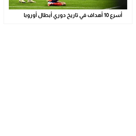
أسرع 10 أهداف في تاريخ دوري أبطال أوروبا