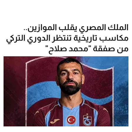
الملك المصري يقلب الموازين..
مكاسب تاريخية تنتظر الدوري التركي
من صفقة "محمد صلاح"