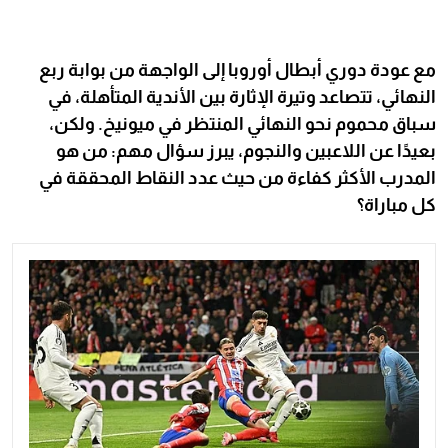
مع عودة دوري أبطال أوروبا إلى الواجهة من بوابة ربع
النهائي، تتصاعد وتيرة الإثارة بين الأندية المتأهلة، في
سباق محموم نحو النهائي المنتظر في ميونيخ. ولكن،
بعيدًا عن اللاعبين والنجوم، يبرز سؤال مهم: من هو
المدرب الأكثر كفاءة من حيث عدد النقاط المحققة في
كل مباراة؟