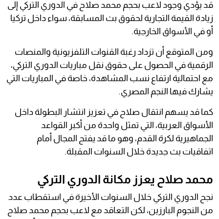
قد يؤدي وجود لاعب بحجم محمد صلاح في الدوري التركي إلى
زيادة القيمة التجارية لحقوق بث المسابقة، سواء داخل تركيا
أو في الأسواق الخارجية.
ومن المتوقع أن تزداد رغبة القنوات التلفزيونية والمنصات
الرقمية في الحصول على حقوق نقل مباريات الدوري التركي،
مع احتمالية ارتفاع نسب المشاهدة، خاصة في المباريات التي
يشارك فيها النجم المصري.
كما قد يسهم انتقال صلاح في تعزيز انتشار البطولة داخل
الأسواق العربية، التي تمثل واحدة من أكبر القواعد
الجماهيرية لكرة القدم، وهو ما قد يفتح المجال أمام
اتفاقيات بث جديدة خلال السنوات المقبلة.
محمد صلاح يعزز مكانة الدوري التركي
نجح الدوري التركي خلال السنوات الأخيرة في استقطاب عدد
من النجوم البارزين، لكن التعاقد مع لاعب بحجم محمد صلاح