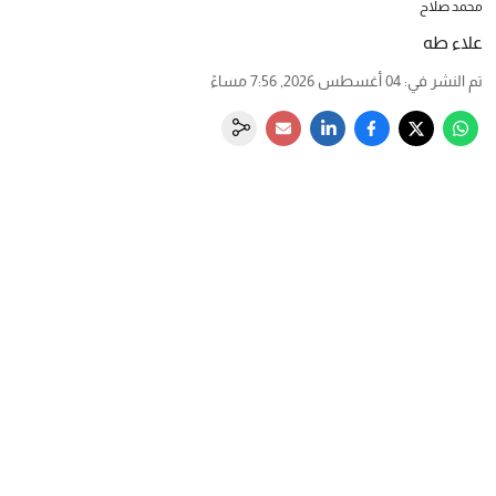
محمد صلاح
علاء طه
تم النشر في
:
04 أغسطس 2026, 7:56 مساءً