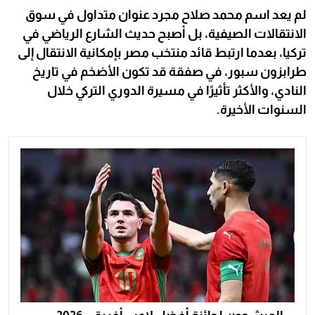
لم يعد اسم محمد صلاح مجرد عنوان متداول في سوق
الانتقالات الصيفية، بل أصبح حديث الشارع الرياضي في
تركيا، بعدما ارتبط قائد منتخب مصر بإمكانية الانتقال إلى
طرابزون سبور، في صفقة قد تكون الأضخم في تاريخ
النادي، والأكثر تأثيرًا في مسيرة الدوري التركي خلال
السنوات الأخيرة.