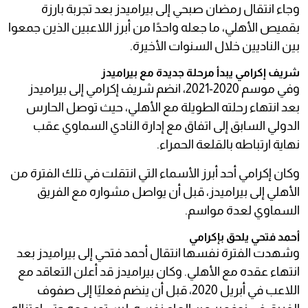
وجاء انتقال رمضان صبحي إلى بيراميدز بعد تجربة بارزة
بقميص الأهلي، ما جعله واحدًا من أبرز اللاعبين الذين جمعوا
بين الناديين خلال السنوات الأخيرة.
شريف إكرامي يبدأ مرحلة جديدة مع بيراميدز
وفي موسم 2020-2021، انضم شريف إكرامي إلى بيراميدز
بعد انتهاء رحلته الطويلة مع الأهلي، حيث توصل الحارس
الدولي السابق إلى اتفاق مع إدارة النادي السماوي عقب
نهاية ارتباطه بالقلعة الحمراء.
وكان إكرامي أحد أبرز الأسماء التي انتقلت في تلك الفترة من
الأهلي إلى بيراميدز، قبل أن يواصل مشواره مع الفريق
السماوي لعدة مواسم.
أحمد فتحي يلحق بإكرامي
وشهدت الفترة نفسها انتقال أحمد فتحي إلى بيراميدز بعد
انتهاء عقده مع الأهلي. وكان بيراميدز قد أعلن التعاقد مع
اللاعب في أبريل 2020، قبل أن ينضم فعليًا إلى صفوف