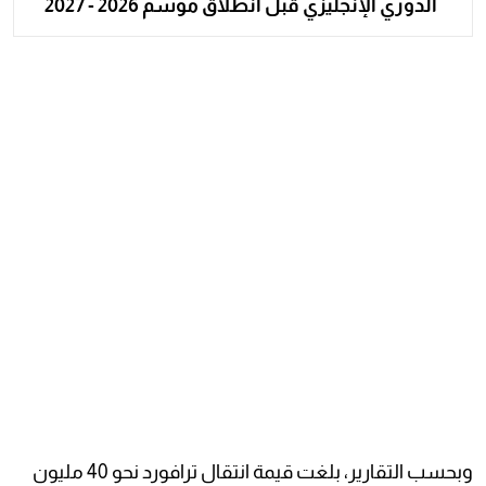
الدوري الإنجليزي قبل انطلاق موسم 2026 - 2027
وبحسب التقارير، بلغت قيمة انتقال ترافورد نحو 40 مليون