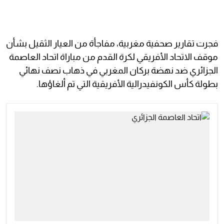
فجرت تقارير صحفية مغربية، مفاجأة من العيار الثقيل بشأن
موقف الاتحاد الأفريقي لكرة القدم من مباراة اتحاد العاصمة
الجزائري ضد نهضة بركان المغربي في ذهاب نصف نهائي
بطولة كأس الكونفيدرالية الأفريقية التي تم ألغاؤها.