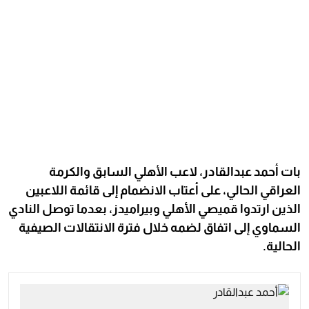
بات أحمد عبدالقادر، لاعب الأهلي السابق والكرمة
العراقي الحالي، على أعتاب الانضمام إلى قائمة اللاعبين
الذين ارتدوا قميصي الأهلي وبيراميدز، بعدما توصل النادي
السماوي إلى اتفاق لضمه خلال فترة الانتقالات الصيفية
الحالية.