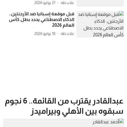
علاء طه
21 يوليو 2026
قبل موقعة إسبانيا ضد الأرجنتين..
الذكاء الاصطناعي يحدد بطل كأس
العالم 2026
علاء طه
18 يوليو 2026
عبدالقادر يقترب من القائمة.. 6 نجوم
سبقوه بين الأهلي وبيراميدز