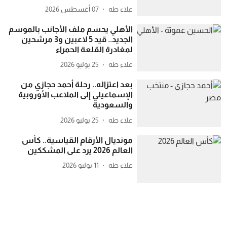
علاء طه
07 أغسطس 2026
الأهلي يحسم ملف الأجانب بالموسم
الجديد.. قيد 5 لاعبين و3 مرشحين
لمغادرة القلعة الحمراء
علاء طه
25 يوليو 2026
بعد اعتزاله.. رحلة أحمد حجازي من
الإسماعيلي إلى الملاعب الأوروبية
والسعودية
علاء طه
25 يوليو 2026
مونديال الأرقام القياسية.. كأس
العالم 2026 يرد على المشككين
علاء طه
11 يوليو 2026