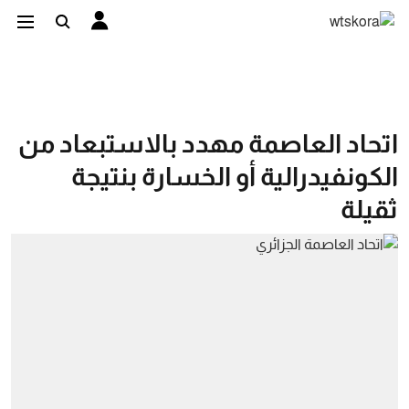
اتحاد العاصمة مهدد بالاستبعاد من
الكونفيدرالية أو الخسارة بنتيجة
ثقيلة