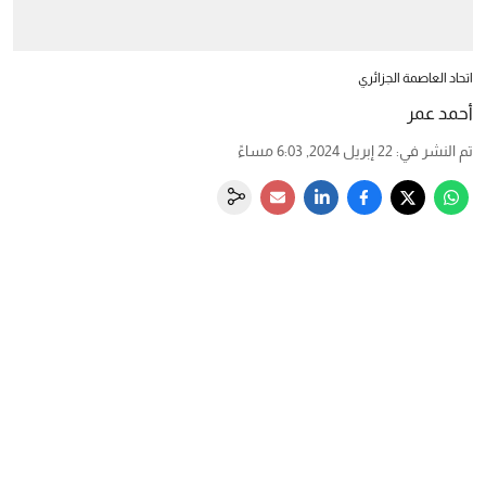
اتحاد العاصمة الجزائري
أحمد عمر
تم النشر في
:
22 إبريل 2024, 6:03 مساءً