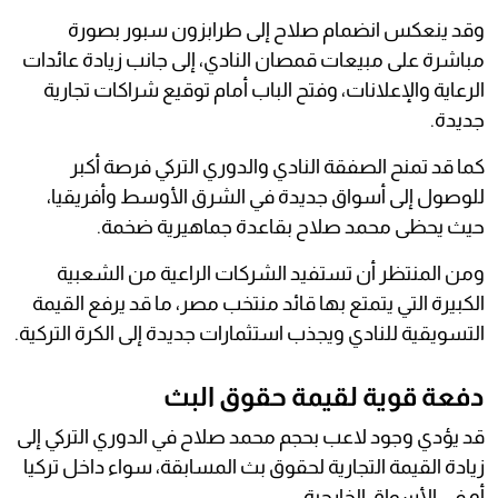
وقد ينعكس انضمام صلاح إلى طرابزون سبور بصورة
مباشرة على مبيعات قمصان النادي، إلى جانب زيادة عائدات
الرعاية والإعلانات، وفتح الباب أمام توقيع شراكات تجارية
جديدة.
كما قد تمنح الصفقة النادي والدوري التركي فرصة أكبر
للوصول إلى أسواق جديدة في الشرق الأوسط وأفريقيا،
حيث يحظى محمد صلاح بقاعدة جماهيرية ضخمة.
ومن المنتظر أن تستفيد الشركات الراعية من الشعبية
الكبيرة التي يتمتع بها قائد منتخب مصر، ما قد يرفع القيمة
التسويقية للنادي ويجذب استثمارات جديدة إلى الكرة التركية.
دفعة قوية لقيمة حقوق البث
قد يؤدي وجود لاعب بحجم محمد صلاح في الدوري التركي إلى
زيادة القيمة التجارية لحقوق بث المسابقة، سواء داخل تركيا
أو في الأسواق الخارجية.