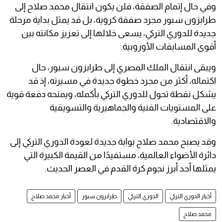
وفي حال إتمام الصفقة، فلن يكون انتقال محمد صلاح إلى
طرابزون سبور مجرد صفقة كروية، بل قد يمثل بداية مرحلة
جديدة للدوري التركي، يسعى خلالها إلى تعزيز مكانته بين
أقوى المسابقات الأوروبية.
ويبقى انتقال الملك المصري إلى طرابزون سبور، حال
اكتماله، أكثر من مجرد خطوة جديدة في مسيرته، إذ قد
يشكل نقطة تحول للدوري التركي بأكمله، ويمنحه دفعة قوية
على المستويات الفنية والجماهيرية والتسويقية
والاقتصادية.
وقد يصبح محمد صلاح بوابة جديدة لعودة الدوري التركي إلى
دائرة الأضواء العالمية، مستفيدًا من القيمة الكبيرة التي
يمثلها أحد أبرز نجوم كرة القدم في العصر الحديث.
أخبار الدوري التركي
الدوري التركي
طرابزون سبور
أخبار محمد صلاح
محمد صلاح