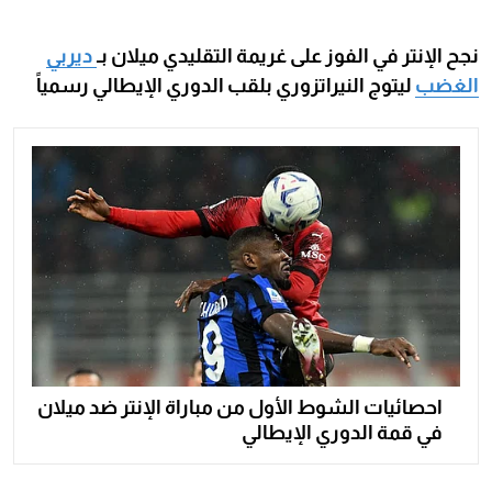
نجح الإنتر في الفوز على غريمة التقليدي ميلان بـ
ديربي
الغضب
ليتوج النيراتزوري بلقب الدوري الإيطالي رسمياً
احصائيات الشوط الأول من مباراة الإنتر ضد ميلان
في قمة الدوري الإيطالي