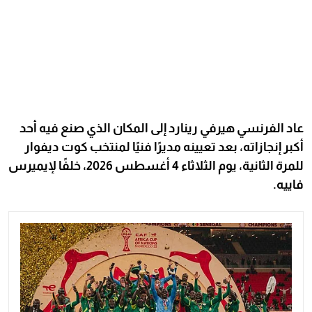
عاد الفرنسي هيرفي رينارد إلى المكان الذي صنع فيه أحد
أكبر إنجازاته، بعد تعيينه مديرًا فنيًا لمنتخب كوت ديفوار
للمرة الثانية، يوم الثلاثاء 4 أغسطس 2026، خلفًا لإيميرس
فاييه.