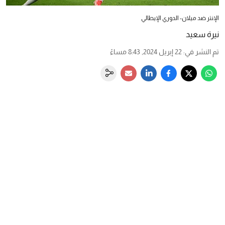
الإنتر ضد ميلان- الدوري الإيطالي
نيرة سعيد
تم النشر في
:
22 إبريل 2024, 8:43 مساءً