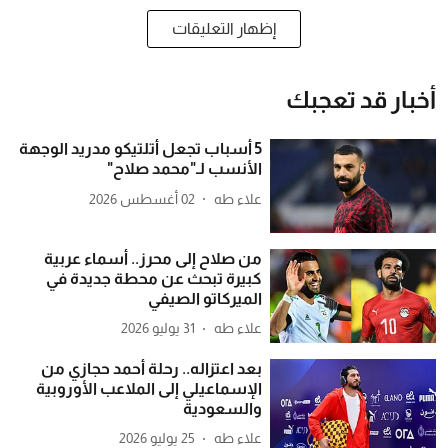
إظهار التعليقات
أخبار قد تعجبك
5 أسباب تجعل أتلتيكو مدريد الوجهة
الأنسب لـ"محمد صلاح"
علاء طه
02 أغسطس 2026
من صلاح إلى محرز.. أسماء عربية
كبيرة تبحث عن محطة جديدة في
الميركاتو الصيفي
علاء طه
31 يوليو 2026
بعد اعتزاله.. رحلة أحمد حجازي من
الإسماعيلي إلى الملاعب الأوروبية
والسعودية
علاء طه
25 يوليو 2026