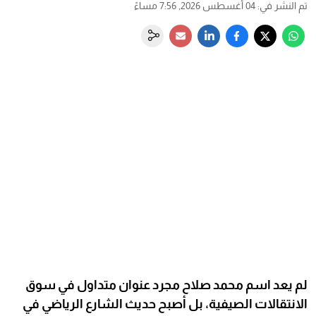
تم النشر في
:
04 أغسطس 2026, 7:56 مساءً
لم يعد اسم محمد صلاح مجرد عنوان متداول في سوق
الانتقالات الصيفية، بل أصبح حديث الشارع الرياضي في