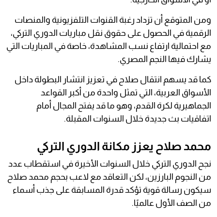
ومن المتوقع أن تزداد رغبة القنوات التلفزيونية والمنصات
الرقمية في الحصول على حقوق نقل مباريات الدوري التركي،
مع احتمالية ارتفاع نسب المشاهدة، خاصة في المباريات التي
يشارك فيها النجم المصري.
كما قد يسهم انتقال صلاح في تعزيز انتشار البطولة داخل
الأسواق العربية، التي تمثل واحدة من أكبر القواعد
الجماهيرية لكرة القدم، وهو ما قد يفتح المجال أمام
اتفاقيات بث جديدة خلال السنوات المقبلة.
محمد صلاح يعزز مكانة الدوري التركي
نجح الدوري التركي خلال السنوات الأخيرة في استقطاب عدد
من النجوم البارزين، لكن التعاقد مع لاعب بحجم محمد صلاح
سيكون رسالة قوية تؤكد قدرة المسابقة على جذب أسماء
من الصف الأول عالميًا.