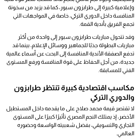
وإعلامية كبيرة إلى طرابزون سبور، كما قد يزيد من سخونة
المنافسة داخل الدوري التركي، خاصة في المواجهات التي
تجمع الفريق بأندية القمة.
وقد تتحول مباريات طرابزون سبور إلى واحدة من أكثر
مباريات البطولة جذبًا للجماهير ووسائل الإعلام، بينما قد
تدفع الصفقة الأندية المنافسة إلى البحث عن أسماء عالمية
جديدة، من أجل الحفاظ على قوة المنافسة ورفع المستوى
الفني للمسابقة.
مكاسب اقتصادية كبيرة تنتظر طرابزون
والدوري التركي
لا تقتصر قيمة محمد صلاح على ما يقدمه داخل المستطيل
الأخضر، إذ يمتلك النجم المصري تأثيرًا كبيرًا على المستوى
التجاري والتسويقي، بفضل شعبيته الواسعة وحضوره
العالمي.